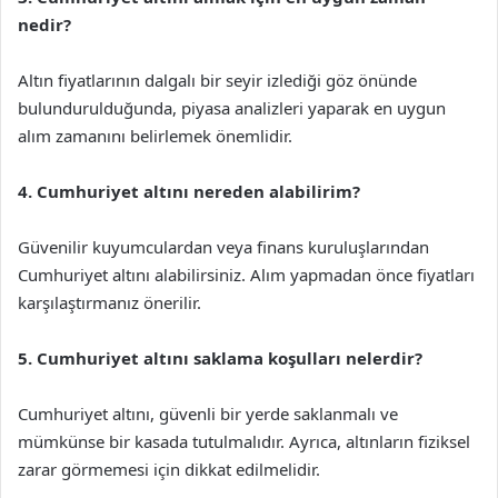
nedir?
Altın fiyatlarının dalgalı bir seyir izlediği göz önünde
bulundurulduğunda, piyasa analizleri yaparak en uygun
alım zamanını belirlemek önemlidir.
4. Cumhuriyet altını nereden alabilirim?
Güvenilir kuyumculardan veya finans kuruluşlarından
Cumhuriyet altını alabilirsiniz. Alım yapmadan önce fiyatları
karşılaştırmanız önerilir.
5. Cumhuriyet altını saklama koşulları nelerdir?
Cumhuriyet altını, güvenli bir yerde saklanmalı ve
mümkünse bir kasada tutulmalıdır. Ayrıca, altınların fiziksel
zarar görmemesi için dikkat edilmelidir.