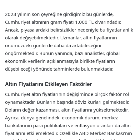
2023 yılının son çeyreğine girdiğimiz bu günlerde,
Cumhuriyet altınının gram fiyatı 1.000 TL civarındadır.
Ancak, piyasalardaki belirsizlikler nedeniyle bu fiyatlar anlık
olarak değişebilmektedir. Uzmanlar, altın fiyatlarının
önümüzdeki günlerde daha da artabileceğini
öngörmektedir. Bunun yanında, bazı analistler, global
ekonomik verilerin açıklanmasıyla birlikte fiyatların
düşebileceği yönünde tahminlerde bulunmaktadır.
Altın Fiyatlarını Etkileyen Faktörler
Cumhuriyet altın fiyatlarının değişiminde birçok faktör rol
oynamaktadır. Bunların başında döviz kurları gelmektedir.
Doların değer kazanması, altın fiyatlarını yükseltmektedir.
Ayrıca, dünya genelindeki ekonomik durum, merkez
bankalarının para politikaları ve enflasyon oranları da altın
fiyatlarını etkilemektedir. Özellikle ABD Merkez Bankası’nın