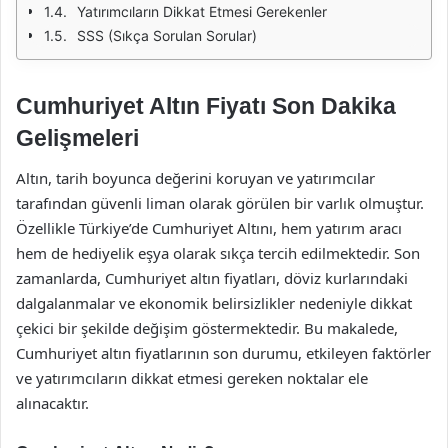
Yatırımcıların Dikkat Etmesi Gerekenler
SSS (Sıkça Sorulan Sorular)
Cumhuriyet Altın Fiyatı Son Dakika
Gelişmeleri
Altın, tarih boyunca değerini koruyan ve yatırımcılar
tarafından güvenli liman olarak görülen bir varlık olmuştur.
Özellikle Türkiye’de Cumhuriyet Altını, hem yatırım aracı
hem de hediyelik eşya olarak sıkça tercih edilmektedir. Son
zamanlarda, Cumhuriyet altın fiyatları, döviz kurlarındaki
dalgalanmalar ve ekonomik belirsizlikler nedeniyle dikkat
çekici bir şekilde değişim göstermektedir. Bu makalede,
Cumhuriyet altın fiyatlarının son durumu, etkileyen faktörler
ve yatırımcıların dikkat etmesi gereken noktalar ele
alınacaktır.