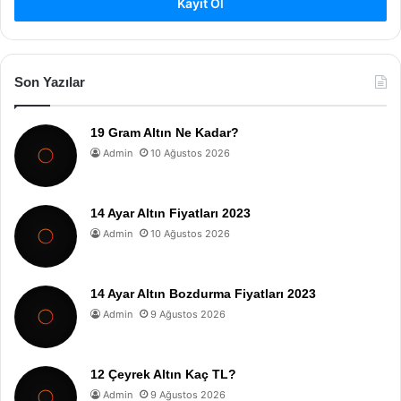
Kayıt Ol
Son Yazılar
19 Gram Altın Ne Kadar?
Admin
10 Ağustos 2026
14 Ayar Altın Fiyatları 2023
Admin
10 Ağustos 2026
14 Ayar Altın Bozdurma Fiyatları 2023
Admin
9 Ağustos 2026
12 Çeyrek Altın Kaç TL?
Admin
9 Ağustos 2026