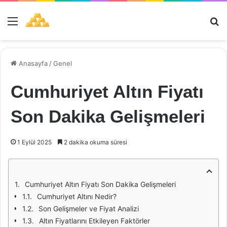
Menü
Ar
Anasayfa
/
Genel
Cumhuriyet Altın Fiyatı
Son Dakika Gelişmeleri
1 Eylül 2025
2 dakika okuma süresi
Cumhuriyet Altın Fiyatı Son Dakika Gelişmeleri
Cumhuriyet Altını Nedir?
Son Gelişmeler ve Fiyat Analizi
Altın Fiyatlarını Etkileyen Faktörler