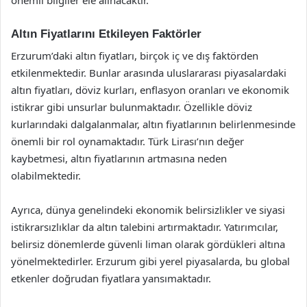
Altın Fiyatlarını Etkileyen Faktörler
Erzurum’daki altın fiyatları, birçok iç ve dış faktörden
etkilenmektedir. Bunlar arasında uluslararası piyasalardaki
altın fiyatları, döviz kurları, enflasyon oranları ve ekonomik
istikrar gibi unsurlar bulunmaktadır. Özellikle döviz
kurlarındaki dalgalanmalar, altın fiyatlarının belirlenmesinde
önemli bir rol oynamaktadır. Türk Lirası’nın değer
kaybetmesi, altın fiyatlarının artmasına neden
olabilmektedir.
Ayrıca, dünya genelindeki ekonomik belirsizlikler ve siyasi
istikrarsızlıklar da altın talebini artırmaktadır. Yatırımcılar,
belirsiz dönemlerde güvenli liman olarak gördükleri altına
yönelmektedirler. Erzurum gibi yerel piyasalarda, bu global
etkenler doğrudan fiyatlara yansımaktadır.