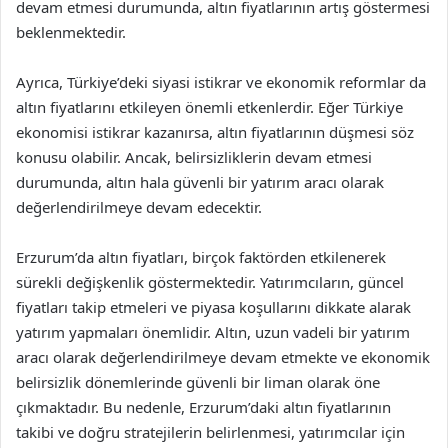
devam etmesi durumunda, altın fiyatlarının artış göstermesi
beklenmektedir.
Ayrıca, Türkiye’deki siyasi istikrar ve ekonomik reformlar da
altın fiyatlarını etkileyen önemli etkenlerdir. Eğer Türkiye
ekonomisi istikrar kazanırsa, altın fiyatlarının düşmesi söz
konusu olabilir. Ancak, belirsizliklerin devam etmesi
durumunda, altın hala güvenli bir yatırım aracı olarak
değerlendirilmeye devam edecektir.
Erzurum’da altın fiyatları, birçok faktörden etkilenerek
sürekli değişkenlik göstermektedir. Yatırımcıların, güncel
fiyatları takip etmeleri ve piyasa koşullarını dikkate alarak
yatırım yapmaları önemlidir. Altın, uzun vadeli bir yatırım
aracı olarak değerlendirilmeye devam etmekte ve ekonomik
belirsizlik dönemlerinde güvenli bir liman olarak öne
çıkmaktadır. Bu nedenle, Erzurum’daki altın fiyatlarının
takibi ve doğru stratejilerin belirlenmesi, yatırımcılar için