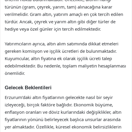
türünün (gram, çeyrek, yarım, tam) alınacağına karar
verilmelidir. Gram altın, yatırım amaçlı en çok tercih edilen
türdür. Ancak, çeyrek ve yarım altın gibi diğer türler de
hediye veya özel günler için tercih edilmektedir.
Yatırımcıların ayrıca, altın alım satımında dikkat etmeleri
gereken komisyon ve işçilik ücretleri de bulunmaktadır.
Kuyumcular, altın fiyatına ek olarak işçilik ücreti talep
edebilmektedir. Bu nedenle, toplam maliyetin hesaplanması
önemlidir.
Gelecek Beklentileri
Erzurum’daki altın fiyatlarının gelecekte nasıl bir seyir
izleyeceği, birçok faktöre bağlıdır. Ekonomik büyüme,
enflasyon oranları ve döviz kurlarındaki değişiklikler, altın
fiyatlarının yönünü belirleyecek başlıca unsurlar arasında
yer almaktadır. Özellikle, küresel ekonomik belirsizliklerin