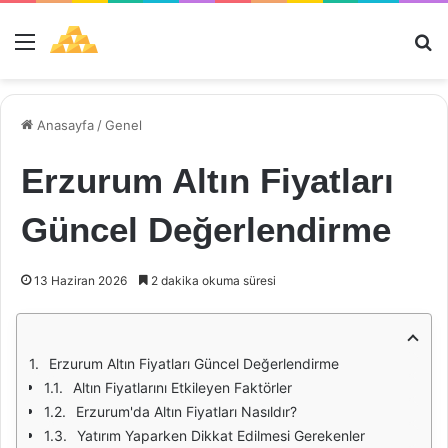
Menü
Ar
Anasayfa
/
Genel
Erzurum Altın Fiyatları
Güncel Değerlendirme
13 Haziran 2026
2 dakika okuma süresi
Erzurum Altın Fiyatları Güncel Değerlendirme
Altın Fiyatlarını Etkileyen Faktörler
Erzurum'da Altın Fiyatları Nasıldır?
Yatırım Yaparken Dikkat Edilmesi Gerekenler