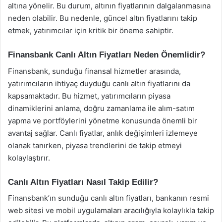
altına yönelir. Bu durum, altının fiyatlarının dalgalanmasına
neden olabilir. Bu nedenle, güncel altın fiyatlarını takip
etmek, yatırımcılar için kritik bir öneme sahiptir.
Finansbank Canlı Altın Fiyatları Neden Önemlidir?
Finansbank, sunduğu finansal hizmetler arasında,
yatırımcıların ihtiyaç duyduğu canlı altın fiyatlarını da
kapsamaktadır. Bu hizmet, yatırımcıların piyasa
dinamiklerini anlama, doğru zamanlama ile alım-satım
yapma ve portföylerini yönetme konusunda önemli bir
avantaj sağlar. Canlı fiyatlar, anlık değişimleri izlemeye
olanak tanırken, piyasa trendlerini de takip etmeyi
kolaylaştırır.
Canlı Altın Fiyatları Nasıl Takip Edilir?
Finansbank’ın sunduğu canlı altın fiyatları, bankanın resmi
web sitesi ve mobil uygulamaları aracılığıyla kolaylıkla takip