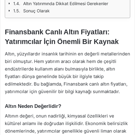
Altın Yatırımında Dikkat Edilmesi Gerekenler
Sonuç Olarak
Finansbank Canlı Altın Fiyatları:
Yatırımcılar İçin Önemli Bir Kaynak
Altın, yüzyıllardır insanlık tarihinin en değerli metallerinden
biri olmuştur. Hem yatırım aracı olarak hem de çeşitli
endüstrilerde kullanım alanı bulmasıyla birlikte, altın
fiyatları dünya genelinde büyük bir ilgiyle takip
edilmektedir. Bu bağlamda, Finansbank canlı altın fiyatları,
yatırımcılar için güvenilir bir bilgi kaynağı sunmaktadır.
Altın Neden Değerlidir?
Altının değeri, onun nadirliği, kimyasal özellikleri ve
kültürel anlamı ile doğrudan ilişkilidir. Ekonomik belirsizlik
dönemlerinde, yatırımcılar genellikle güvenli liman olarak