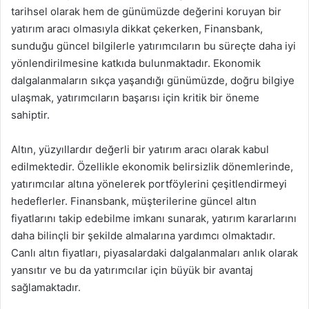
tarihsel olarak hem de günümüzde değerini koruyan bir
yatırım aracı olmasıyla dikkat çekerken, Finansbank,
sunduğu güncel bilgilerle yatırımcıların bu süreçte daha iyi
yönlendirilmesine katkıda bulunmaktadır. Ekonomik
dalgalanmaların sıkça yaşandığı günümüzde, doğru bilgiye
ulaşmak, yatırımcıların başarısı için kritik bir öneme
sahiptir.
Altın, yüzyıllardır değerli bir yatırım aracı olarak kabul
edilmektedir. Özellikle ekonomik belirsizlik dönemlerinde,
yatırımcılar altına yönelerek portföylerini çeşitlendirmeyi
hedeflerler. Finansbank, müşterilerine güncel altın
fiyatlarını takip edebilme imkanı sunarak, yatırım kararlarını
daha bilinçli bir şekilde almalarına yardımcı olmaktadır.
Canlı altın fiyatları, piyasalardaki dalgalanmaları anlık olarak
yansıtır ve bu da yatırımcılar için büyük bir avantaj
sağlamaktadır.