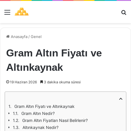
Menü
Ar
Anasayfa
/
Genel
Gram Altın Fiyatı ve
Altınkaynak
19 Haziran 2026
3 dakika okuma süresi
Gram Altın Fiyatı ve Altınkaynak
Gram Altın Nedir?
Gram Altın Fiyatları Nasıl Belirlenir?
Altınkaynak Nedir?