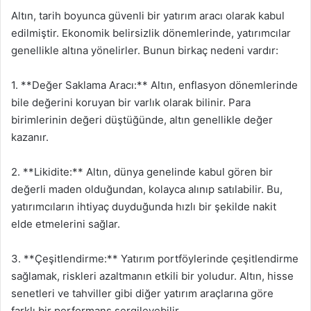
Altın, tarih boyunca güvenli bir yatırım aracı olarak kabul
edilmiştir. Ekonomik belirsizlik dönemlerinde, yatırımcılar
genellikle altına yönelirler. Bunun birkaç nedeni vardır:
1. **Değer Saklama Aracı:** Altın, enflasyon dönemlerinde
bile değerini koruyan bir varlık olarak bilinir. Para
birimlerinin değeri düştüğünde, altın genellikle değer
kazanır.
2. **Likidite:** Altın, dünya genelinde kabul gören bir
değerli maden olduğundan, kolayca alınıp satılabilir. Bu,
yatırımcıların ihtiyaç duyduğunda hızlı bir şekilde nakit
elde etmelerini sağlar.
3. **Çeşitlendirme:** Yatırım portföylerinde çeşitlendirme
sağlamak, riskleri azaltmanın etkili bir yoludur. Altın, hisse
senetleri ve tahviller gibi diğer yatırım araçlarına göre
farklı bir performans sergileyebilir.