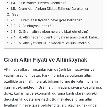
Altın Yatırımı Neden Önemlidir?
Gram Altın Alırken Dikkat Edilmesi Gerekenler
SSS
1. Gram altın fiyatları neye göre belirlenir?
2. Altınkaynak nedir?
3. Gram altın alırken nelere dikkat etmeliyim?
4. Altın neden güvenli bir yatırım aracı olarak kabul edilir?
5. Altın yatırımı uzun vadeli mi düşünülmelidir?
Gram Altın Fiyatı ve Altınkaynak
Altın, yüzyıllardır insanlar için değerli bir mücevher ve
yatırım aracı olmuştur. Farklı formlarda bulunan altın,
özellikle gram altın olarak bilinen formu ile yatırımcıların
ilgisini çekmektedir. Gram altın fiyatları, piyasa koşullarına,
döviz kurlarına ve ekonomik duruma bağlı olarak sürekli
değişkenlik göstermektedir. Bu makalede, gram altın
fiyatlarının neye göre belirlendiği, altınkaynak hakkında