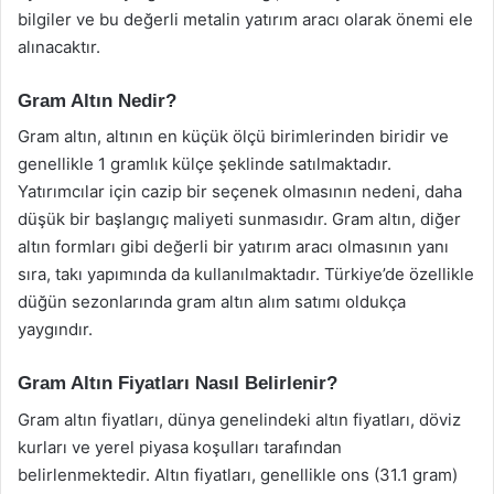
bilgiler ve bu değerli metalin yatırım aracı olarak önemi ele
alınacaktır.
Gram Altın Nedir?
Gram altın, altının en küçük ölçü birimlerinden biridir ve
genellikle 1 gramlık külçe şeklinde satılmaktadır.
Yatırımcılar için cazip bir seçenek olmasının nedeni, daha
düşük bir başlangıç maliyeti sunmasıdır. Gram altın, diğer
altın formları gibi değerli bir yatırım aracı olmasının yanı
sıra, takı yapımında da kullanılmaktadır. Türkiye’de özellikle
düğün sezonlarında gram altın alım satımı oldukça
yaygındır.
Gram Altın Fiyatları Nasıl Belirlenir?
Gram altın fiyatları, dünya genelindeki altın fiyatları, döviz
kurları ve yerel piyasa koşulları tarafından
belirlenmektedir. Altın fiyatları, genellikle ons (31.1 gram)