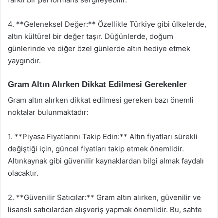
4. **Geleneksel Değer:** Özellikle Türkiye gibi ülkelerde,
altın kültürel bir değer taşır. Düğünlerde, doğum
günlerinde ve diğer özel günlerde altın hediye etmek
yaygındır.
Gram Altın Alırken Dikkat Edilmesi Gerekenler
Gram altın alırken dikkat edilmesi gereken bazı önemli
noktalar bulunmaktadır:
1. **Piyasa Fiyatlarını Takip Edin:** Altın fiyatları sürekli
değiştiği için, güncel fiyatları takip etmek önemlidir.
Altınkaynak gibi güvenilir kaynaklardan bilgi almak faydalı
olacaktır.
2. **Güvenilir Satıcılar:** Gram altın alırken, güvenilir ve
lisanslı satıcılardan alışveriş yapmak önemlidir. Bu, sahte