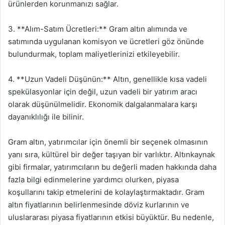
ürünlerden korunmanızı sağlar.
3. **Alım-Satım Ücretleri:** Gram altın alımında ve
satımında uygulanan komisyon ve ücretleri göz önünde
bulundurmak, toplam maliyetlerinizi etkileyebilir.
4. **Uzun Vadeli Düşünün:** Altın, genellikle kısa vadeli
spekülasyonlar için değil, uzun vadeli bir yatırım aracı
olarak düşünülmelidir. Ekonomik dalgalanmalara karşı
dayanıklılığı ile bilinir.
Gram altın, yatırımcılar için önemli bir seçenek olmasının
yanı sıra, kültürel bir değer taşıyan bir varlıktır. Altınkaynak
gibi firmalar, yatırımcıların bu değerli maden hakkında daha
fazla bilgi edinmelerine yardımcı olurken, piyasa
koşullarını takip etmelerini de kolaylaştırmaktadır. Gram
altın fiyatlarının belirlenmesinde döviz kurlarının ve
uluslararası piyasa fiyatlarının etkisi büyüktür. Bu nedenle,