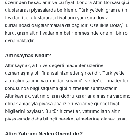
üzerinden hesaplanır ve bu fiyat, Londra Altın Borsası gibi
uluslararası piyasalarda belirlenir. Türkiye’deki gram altın
fiyatları ise, uluslararası fiyatların yanı sıra döviz
kurlarındaki dalgalanmalara da bağlıdır. Özellikle Dolar/TL
kuru, gram altın fiyatlarının belirlenmesinde önemli bir rol
oynamaktadır.
Altınkaynak Nedir?
Altınkaynak, altın ve değerli madenler üzerine
uzmanlaşmış bir finansal hizmetler şirketidir. Türkiye’de
altın alım satımı, yatırım danışmanlığı ve değerli madenler
konusunda bilgi sağlama gibi hizmetler sunmaktadır.
Altınkaynak, yatırımcıların doğru kararlar almasına yardımcı
olmak amacıyla piyasa analizleri yapar ve güncel fiyat
bilgilerini paylaşır. Bu tür hizmetler, yatırımcıların altın
piyasasında daha bilinçli hareket etmelerine olanak tanır.
Altın Yatırımı Neden Önemlidir?