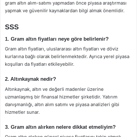
gram altın alım-satımı yapmadan önce piyasa araştırması
yapmak ve güvenilir kaynaklardan bilgi almak önemlidir.
SSS
1. Gram altın fiyatları neye göre belirlenir?
Gram altın fiyatları, uluslararası altın fiyatları ve döviz
kurlarına bağlı olarak belirlenmektedir. Ayrıca yerel piyasa
koşulları da fiyatları etkileyebilir.
2. Altınkaynak nedir?
Altınkaynak, altın ve değerli madenler üzerine
uzmanlaşmış bir finansal hizmetler şirketidir. Yatırım
danışmanlığı, altın alım satımı ve piyasa analizleri gibi
hizmetler sunar.
3. Gram altın alırken nelere dikkat etmeliyim?
Gram altın alırken güncel piyasa fiyatlarını takip etmek,