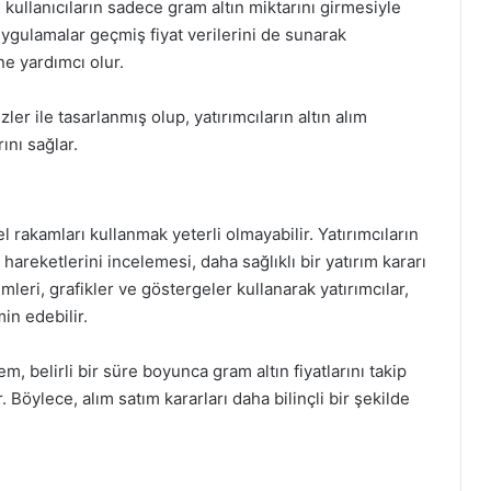
 kullanıcıların sadece gram altın miktarını girmesiyle
uygulamalar geçmiş fiyat verilerini de sunarak
ne yardımcı olur.
er ile tasarlanmış olup, yatırımcıların altın alım
ını sağlar.
 rakamları kullanmak yeterli olmayabilir. Yatırımcıların
hareketlerini incelemesi, daha sağlıklı bir yatırım kararı
mleri, grafikler ve göstergeler kullanarak yatırımcılar,
in edebilir.
m, belirli bir süre boyunca gram altın fiyatlarını takip
. Böylece, alım satım kararları daha bilinçli bir şekilde