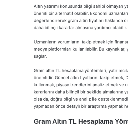
Altın yatırımı konusunda bilgi sahibi olmayan y
önemli bir alternatif olabilir. Ekonomi uzmanları
değerlendirerek gram altın fiyatları hakkında ön
daha bilinçli kararlar almasına yardımcı olabilir.
Uzmanların yorumlarını takip etmek için finansa
medya platformları kullanılabilir. Bu kaynaklar, 
sağlar.
Gram altın TL hesaplama yöntemleri, yatırımcıl
önemlidir. Güncel altın fiyatlarını takip etmek
kullanmak, piyasa trendlerini analiz etmek ve 
kararlarını daha bilinçli bir şekilde almalarına y
olsa da, doğru bilgi ve analiz ile desteklenmedi
yapmadan önce detaylı bir araştırma yapmak her
Gram Altın TL Hesaplama Yön