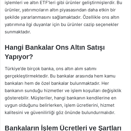
işlemleri ve altın ETF’leri gibi ürünler geliştirmişlerdir. Bu
ürünler, yatırımcıların altın piyasasından daha etkin bir
şekilde yararlanmasını sağlamaktadır. Özellikle ons altın
yatırımına ilgi duyanlar için bu ürünler cazip seçenekler
sunmaktadır.
Hangi Bankalar Ons Altın Satışı
Yapıyor?
Türkiye’de birçok banka, ons altın alım satımı
gerçekleştirmektedir. Bu bankalar arasında hem kamu
bankaları hem de özel bankalar bulunmaktadır. Her
bankanın sunduğu hizmetler ve işlem koşulları değişiklik
gösterebilir. Müşteriler, hangi bankanın kendilerine en
uygun olduğunu belirlerken, işlem ücretlerini, hizmet
kalitesini ve güvenilirliği göz önünde bulundurmalıdır.
Bankaların İşlem Ücretleri ve Şartları