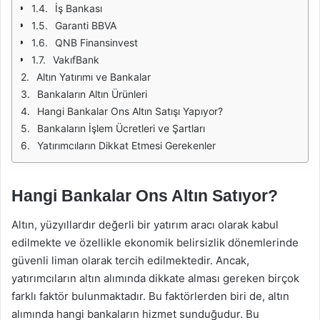
İş Bankası
Garanti BBVA
QNB Finansinvest
VakıfBank
Altın Yatırımı ve Bankalar
Bankaların Altın Ürünleri
Hangi Bankalar Ons Altın Satışı Yapıyor?
Bankaların İşlem Ücretleri ve Şartları
Yatırımcıların Dikkat Etmesi Gerekenler
Hangi Bankalar Ons Altın Satıyor?
Altın, yüzyıllardır değerli bir yatırım aracı olarak kabul
edilmekte ve özellikle ekonomik belirsizlik dönemlerinde
güvenli liman olarak tercih edilmektedir. Ancak,
yatırımcıların altın alımında dikkate alması gereken birçok
farklı faktör bulunmaktadır. Bu faktörlerden biri de, altın
alımında hangi bankaların hizmet sunduğudur. Bu