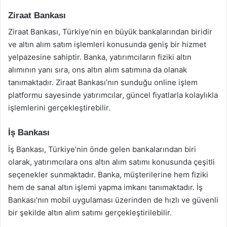
Ziraat Bankası
Ziraat Bankası, Türkiye’nin en büyük bankalarından biridir
ve altın alım satım işlemleri konusunda geniş bir hizmet
yelpazesine sahiptir. Banka, yatırımcıların fiziki altın
alımının yanı sıra, ons altın alım satımına da olanak
tanımaktadır. Ziraat Bankası’nın sunduğu online işlem
platformu sayesinde yatırımcılar, güncel fiyatlarla kolaylıkla
işlemlerini gerçekleştirebilir.
İş Bankası
İş Bankası, Türkiye’nin önde gelen bankalarından biri
olarak, yatırımcılara ons altın alım satımı konusunda çeşitli
seçenekler sunmaktadır. Banka, müşterilerine hem fiziki
hem de sanal altın işlemi yapma imkanı tanımaktadır. İş
Bankası’nın mobil uygulaması üzerinden de hızlı ve güvenli
bir şekilde altın alım satımı gerçekleştirilebilir.