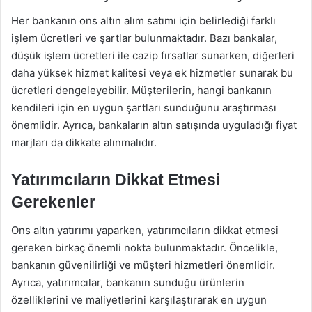
Her bankanın ons altın alım satımı için belirlediği farklı
işlem ücretleri ve şartlar bulunmaktadır. Bazı bankalar,
düşük işlem ücretleri ile cazip fırsatlar sunarken, diğerleri
daha yüksek hizmet kalitesi veya ek hizmetler sunarak bu
ücretleri dengeleyebilir. Müşterilerin, hangi bankanın
kendileri için en uygun şartları sunduğunu araştırması
önemlidir. Ayrıca, bankaların altın satışında uyguladığı fiyat
marjları da dikkate alınmalıdır.
Yatırımcıların Dikkat Etmesi
Gerekenler
Ons altın yatırımı yaparken, yatırımcıların dikkat etmesi
gereken birkaç önemli nokta bulunmaktadır. Öncelikle,
bankanın güvenilirliği ve müşteri hizmetleri önemlidir.
Ayrıca, yatırımcılar, bankanın sunduğu ürünlerin
özelliklerini ve maliyetlerini karşılaştırarak en uygun