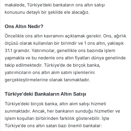
makalede, Türkiye’deki bankaların ons altın satışı
konusunu detaylı bir şekilde ele alacağız.
Ons Altın Nedir?
Öncelikle ons altın kavramını açıklamak gerekir. Ons, ağırlık
ölçüsü olarak kullanılan bir birimdir ve 1 ons altın, yaklaşık
31.1 gramdır. Yatırımcılar, genellikle ons bazında işlem
yapmakta ve bu nedenle ons altın fiyatları dünya genelinde
takip edilmektedir. Türkiye’de de birçok banka,
yatırımcıların ons altın alım satım işlemlerini
gerçekleştirmelerine olanak tanımaktadır.
Türkiye’deki Bankaların Altın Satışı
Türkiye’deki birçok banka, altın alım satışı hizmeti
sunmaktadır. Ancak, her bankanın sunduğu hizmetler ve
işlem koşulları birbirinden farklılık gösterebilir. İşte
Türkiye’de ons altın satan bazı önemli bankalar: