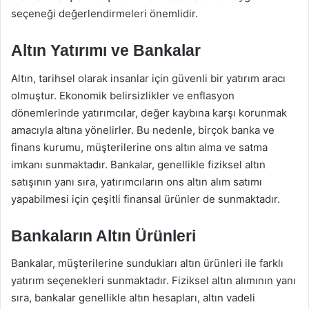
seçeneği değerlendirmeleri önemlidir.
Altın Yatırımı ve Bankalar
Altın, tarihsel olarak insanlar için güvenli bir yatırım aracı
olmuştur. Ekonomik belirsizlikler ve enflasyon
dönemlerinde yatırımcılar, değer kaybına karşı korunmak
amacıyla altına yönelirler. Bu nedenle, birçok banka ve
finans kurumu, müşterilerine ons altın alma ve satma
imkanı sunmaktadır. Bankalar, genellikle fiziksel altın
satışının yanı sıra, yatırımcıların ons altın alım satımı
yapabilmesi için çeşitli finansal ürünler de sunmaktadır.
Bankaların Altın Ürünleri
Bankalar, müşterilerine sundukları altın ürünleri ile farklı
yatırım seçenekleri sunmaktadır. Fiziksel altın alımının yanı
sıra, bankalar genellikle altın hesapları, altın vadeli