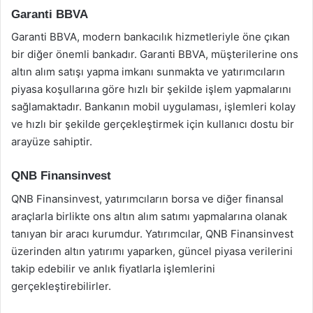
Garanti BBVA
Garanti BBVA, modern bankacılık hizmetleriyle öne çıkan
bir diğer önemli bankadır. Garanti BBVA, müşterilerine ons
altın alım satışı yapma imkanı sunmakta ve yatırımcıların
piyasa koşullarına göre hızlı bir şekilde işlem yapmalarını
sağlamaktadır. Bankanın mobil uygulaması, işlemleri kolay
ve hızlı bir şekilde gerçekleştirmek için kullanıcı dostu bir
arayüze sahiptir.
QNB Finansinvest
QNB Finansinvest, yatırımcıların borsa ve diğer finansal
araçlarla birlikte ons altın alım satımı yapmalarına olanak
tanıyan bir aracı kurumdur. Yatırımcılar, QNB Finansinvest
üzerinden altın yatırımı yaparken, güncel piyasa verilerini
takip edebilir ve anlık fiyatlarla işlemlerini
gerçekleştirebilirler.