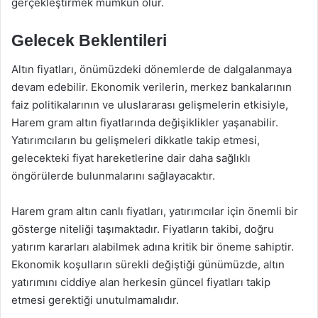
gerçekleştirmek mümkün olur.
Gelecek Beklentileri
Altın fiyatları, önümüzdeki dönemlerde de dalgalanmaya
devam edebilir. Ekonomik verilerin, merkez bankalarının
faiz politikalarının ve uluslararası gelişmelerin etkisiyle,
Harem gram altın fiyatlarında değişiklikler yaşanabilir.
Yatırımcıların bu gelişmeleri dikkatle takip etmesi,
gelecekteki fiyat hareketlerine dair daha sağlıklı
öngörülerde bulunmalarını sağlayacaktır.
Harem gram altın canlı fiyatları, yatırımcılar için önemli bir
gösterge niteliği taşımaktadır. Fiyatların takibi, doğru
yatırım kararları alabilmek adına kritik bir öneme sahiptir.
Ekonomik koşulların sürekli değiştiği günümüzde, altın
yatırımını ciddiye alan herkesin güncel fiyatları takip
etmesi gerektiği unutulmamalıdır.