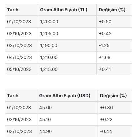
Tarih
Gram Altın Fiyatı (TL)
Değişim (%)
01/10/2023
1,200.00
+0.50
02/10/2023
1,205.00
+0.42
03/10/2023
1,190.00
-1.25
04/10/2023
1,210.00
+1.68
05/10/2023
1,215.00
+0.41
Tarih
Gram Altın Fiyatı (USD)
Değişim (%)
01/10/2023
45.00
+0.30
02/10/2023
45.10
+0.22
03/10/2023
44.90
-0.44