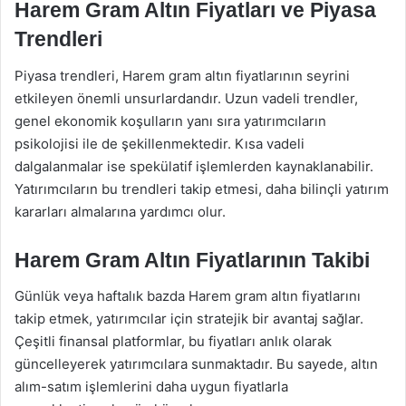
Harem Gram Altın Fiyatları ve Piyasa
Trendleri
Piyasa trendleri, Harem gram altın fiyatlarının seyrini
etkileyen önemli unsurlardandır. Uzun vadeli trendler,
genel ekonomik koşulların yanı sıra yatırımcıların
psikolojisi ile de şekillenmektedir. Kısa vadeli
dalgalanmalar ise spekülatif işlemlerden kaynaklanabilir.
Yatırımcıların bu trendleri takip etmesi, daha bilinçli yatırım
kararları almalarına yardımcı olur.
Harem Gram Altın Fiyatlarının Takibi
Günlük veya haftalık bazda Harem gram altın fiyatlarını
takip etmek, yatırımcılar için stratejik bir avantaj sağlar.
Çeşitli finansal platformlar, bu fiyatları anlık olarak
güncelleyerek yatırımcılara sunmaktadır. Bu sayede, altın
alım-satım işlemlerini daha uygun fiyatlarla