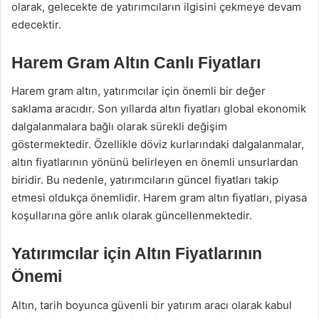
olarak, gelecekte de yatırımcıların ilgisini çekmeye devam
edecektir.
Harem Gram Altın Canlı Fiyatları
Harem gram altın, yatırımcılar için önemli bir değer
saklama aracıdır. Son yıllarda altın fiyatları global ekonomik
dalgalanmalara bağlı olarak sürekli değişim
göstermektedir. Özellikle döviz kurlarındaki dalgalanmalar,
altın fiyatlarının yönünü belirleyen en önemli unsurlardan
biridir. Bu nedenle, yatırımcıların güncel fiyatları takip
etmesi oldukça önemlidir. Harem gram altın fiyatları, piyasa
koşullarına göre anlık olarak güncellenmektedir.
Yatırımcılar için Altın Fiyatlarının
Önemi
Altın, tarih boyunca güvenli bir yatırım aracı olarak kabul