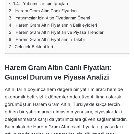
Yatırımcılar İçin İpuçları
Harem Gram Altın Canlı Fiyatları
Yatırımcılar için Altın Fiyatlarının Önemi
Harem Gram Altın Fiyatlarının Belirleyicileri
Harem Gram Altın Fiyatları ve Piyasa Trendleri
Harem Gram Altın Fiyatlarının Takibi
Gelecek Beklentileri
Harem Gram Altın Canlı Fiyatları:
Güncel Durum ve Piyasa Analizi
Altın, tarih boyunca hem değerli bir yatırım aracı hem de
ekonomik belirsizlik dönemlerinde güvenli liman olarak
görülmüştür. Harem Gram Altın, Türkiye’de sıkça tercih
edilen bir yatırım aracı olmasının yanı sıra, piyasalardaki
dalgalanmalara karşı da yatırımcılara güven sağlamaktadır.
Bu makalede Harem Gram Altın canlı fiyatları, piyasadaki