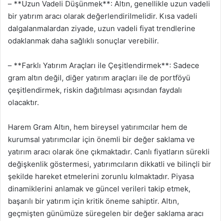
– **Uzun Vadeli Düşünmek**: Altın, genellikle uzun vadeli
bir yatırım aracı olarak değerlendirilmelidir. Kısa vadeli
dalgalanmalardan ziyade, uzun vadeli fiyat trendlerine
odaklanmak daha sağlıklı sonuçlar verebilir.
– **Farklı Yatırım Araçları ile Çeşitlendirmek**: Sadece
gram altın değil, diğer yatırım araçları ile de portföyü
çeşitlendirmek, riskin dağıtılması açısından faydalı
olacaktır.
Harem Gram Altın, hem bireysel yatırımcılar hem de
kurumsal yatırımcılar için önemli bir değer saklama ve
yatırım aracı olarak öne çıkmaktadır. Canlı fiyatların sürekli
değişkenlik göstermesi, yatırımcıların dikkatli ve bilinçli bir
şekilde hareket etmelerini zorunlu kılmaktadır. Piyasa
dinamiklerini anlamak ve güncel verileri takip etmek,
başarılı bir yatırım için kritik öneme sahiptir. Altın,
geçmişten günümüze süregelen bir değer saklama aracı