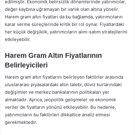
edilmiştir. Ekonomik belirsizlik dönemlerinde yatırımcılar,
değer kaybına uğramayan bir varlık olan altına yönelir.
Harem gram altın fiyatları da bu bağlamda, yatırımcıların
karar verme süreçlerinde kritik bir rol oynar. Fiyatlardaki
her küçük değişiklik, yatırımcıların alım-satım stratejilerini
etkileyebilir.
Harem Gram Altın Fiyatlarının
Belirleyicileri
Harem gram altın fiyatlarını belirleyen faktörler arasında
uluslararası piyasalardaki altın talebi, döviz kurlarındaki
değişimler ve merkez bankalarının politikaları yer
almaktadır. Ayrıca, jeopolitik gelişmeler ve ekonomik
veriler de fiyatların yönünü etkileyebilir. Bu nedenle,
yatırımcıların bu faktörleri dikkatlice analiz etmesi
gerekmektedir.