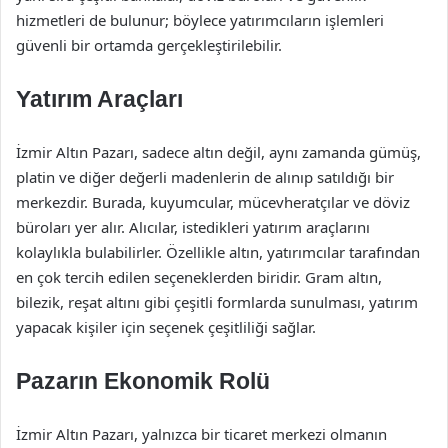
hizmetleri de bulunur; böylece yatırımcıların işlemleri
güvenli bir ortamda gerçekleştirilebilir.
Yatırım Araçları
İzmir Altın Pazarı, sadece altın değil, aynı zamanda gümüş,
platin ve diğer değerli madenlerin de alınıp satıldığı bir
merkezdir. Burada, kuyumcular, mücevheratçılar ve döviz
büroları yer alır. Alıcılar, istedikleri yatırım araçlarını
kolaylıkla bulabilirler. Özellikle altın, yatırımcılar tarafından
en çok tercih edilen seçeneklerden biridir. Gram altın,
bilezik, reşat altını gibi çeşitli formlarda sunulması, yatırım
yapacak kişiler için seçenek çeşitliliği sağlar.
Pazarın Ekonomik Rolü
İzmir Altın Pazarı, yalnızca bir ticaret merkezi olmanın