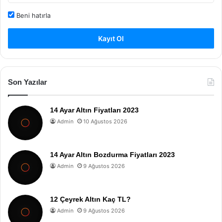
Beni hatırla
Kayıt Ol
Son Yazılar
14 Ayar Altın Fiyatları 2023
Admin
10 Ağustos 2026
14 Ayar Altın Bozdurma Fiyatları 2023
Admin
9 Ağustos 2026
12 Çeyrek Altın Kaç TL?
Admin
9 Ağustos 2026