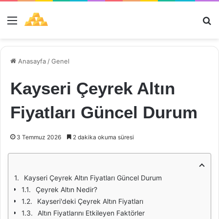
Menü
Ar
Anasayfa
/
Genel
Kayseri Çeyrek Altın
Fiyatları Güncel Durum
3 Temmuz 2026
2 dakika okuma süresi
Kayseri Çeyrek Altın Fiyatları Güncel Durum
Çeyrek Altın Nedir?
Kayseri'deki Çeyrek Altın Fiyatları
Altın Fiyatlarını Etkileyen Faktörler