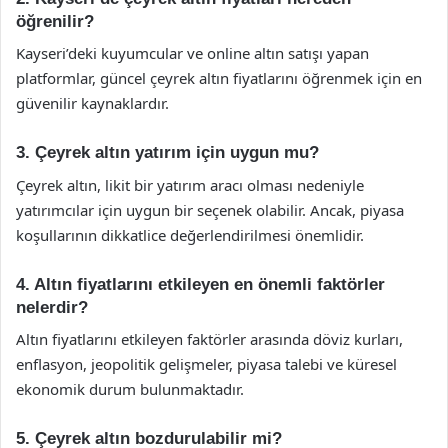
öğrenilir?
Kayseri’deki kuyumcular ve online altın satışı yapan
platformlar, güncel çeyrek altın fiyatlarını öğrenmek için en
güvenilir kaynaklardır.
3. Çeyrek altın yatırım için uygun mu?
Çeyrek altın, likit bir yatırım aracı olması nedeniyle
yatırımcılar için uygun bir seçenek olabilir. Ancak, piyasa
koşullarının dikkatlice değerlendirilmesi önemlidir.
4. Altın fiyatlarını etkileyen en önemli faktörler
nelerdir?
Altın fiyatlarını etkileyen faktörler arasında döviz kurları,
enflasyon, jeopolitik gelişmeler, piyasa talebi ve küresel
ekonomik durum bulunmaktadır.
5. Çeyrek altın bozdurulabilir mi?