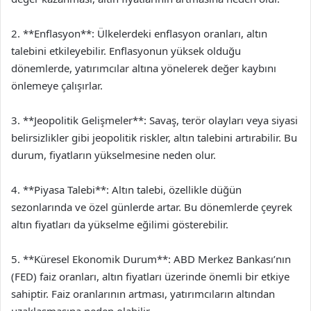
2. **Enflasyon**: Ülkelerdeki enflasyon oranları, altın
talebini etkileyebilir. Enflasyonun yüksek olduğu
dönemlerde, yatırımcılar altına yönelerek değer kaybını
önlemeye çalışırlar.
3. **Jeopolitik Gelişmeler**: Savaş, terör olayları veya siyasi
belirsizlikler gibi jeopolitik riskler, altın talebini artırabilir. Bu
durum, fiyatların yükselmesine neden olur.
4. **Piyasa Talebi**: Altın talebi, özellikle düğün
sezonlarında ve özel günlerde artar. Bu dönemlerde çeyrek
altın fiyatları da yükselme eğilimi gösterebilir.
5. **Küresel Ekonomik Durum**: ABD Merkez Bankası’nın
(FED) faiz oranları, altın fiyatları üzerinde önemli bir etkiye
sahiptir. Faiz oranlarının artması, yatırımcıların altından