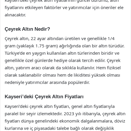
fiyatlarını etkileyen faktörler ve yatırımcılar için öneriler ele
alınacaktır.
Çeyrek Altın Nedir?
Çeyrek altın, 22 ayar altından üretilen ve genellikle 1/4
gram (yaklaşık 1.75 gram) ağırlığında olan bir altın türüdür.
Türkiye’de en yaygın kullanılan altın türlerinden biridir ve
genellikle özel günlerde hediye olarak tercih edilir. Çeyrek
altın, yatırım aracı olarak da sıklıkla kullanılır. Hem fiziksel
olarak saklanabilir olması hem de likiditesi yüksek olması
nedeniyle yatırımcılar arasında popülerdir.
Kayseri’deki Çeyrek Altın Fiyatları
Kayseri’deki çeyrek altın fiyatları, genel altın fiyatlarıyla
paralel bir seyir izlemektedir. 2023 yılı itibarıyla, çeyrek altın
fiyatları dünya genelindeki ekonomik dalgalanmalara, döviz
kurlarına ve iç piyasadaki talebe bağlı olarak değişiklik