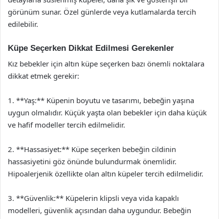
görünüm sunar. Özel günlerde veya kutlamalarda tercih
edilebilir.
Küpe Seçerken Dikkat Edilmesi Gerekenler
Kız bebekler için altın küpe seçerken bazı önemli noktalara
dikkat etmek gerekir:
1. **Yaş:** Küpenin boyutu ve tasarımı, bebeğin yaşına
uygun olmalıdır. Küçük yaşta olan bebekler için daha küçük
ve hafif modeller tercih edilmelidir.
2. **Hassasiyet:** Küpe seçerken bebeğin cildinin
hassasiyetini göz önünde bulundurmak önemlidir.
Hipoalerjenik özellikte olan altın küpeler tercih edilmelidir.
3. **Güvenlik:** Küpelerin klipsli veya vida kapaklı
modelleri, güvenlik açısından daha uygundur. Bebeğin