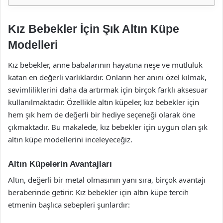
Kız Bebekler İçin Şık Altın Küpe
Modelleri
Kız bebekler, anne babalarının hayatına neşe ve mutluluk
katan en değerli varlıklardır. Onların her anını özel kılmak,
sevimliliklerini daha da artırmak için birçok farklı aksesuar
kullanılmaktadır. Özellikle altın küpeler, kız bebekler için
hem şık hem de değerli bir hediye seçeneği olarak öne
çıkmaktadır. Bu makalede, kız bebekler için uygun olan şık
altın küpe modellerini inceleyeceğiz.
Altın Küpelerin Avantajları
Altın, değerli bir metal olmasının yanı sıra, birçok avantajı
beraberinde getirir. Kız bebekler için altın küpe tercih
etmenin başlıca sebepleri şunlardır: