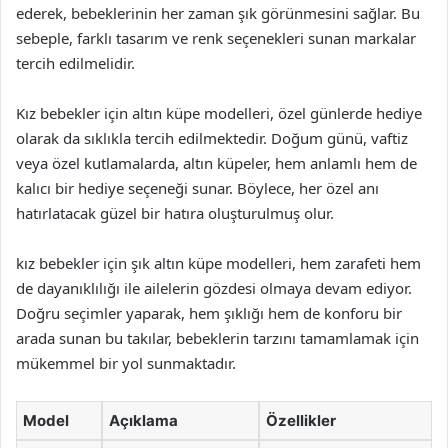
ederek, bebeklerinin her zaman şık görünmesini sağlar. Bu
sebeple, farklı tasarım ve renk seçenekleri sunan markalar
tercih edilmelidir.
Kız bebekler için altın küpe modelleri, özel günlerde hediye
olarak da sıklıkla tercih edilmektedir. Doğum günü, vaftiz
veya özel kutlamalarda, altın küpeler, hem anlamlı hem de
kalıcı bir hediye seçeneği sunar. Böylece, her özel anı
hatırlatacak güzel bir hatıra oluşturulmuş olur.
kız bebekler için şık altın küpe modelleri, hem zarafeti hem
de dayanıklılığı ile ailelerin gözdesi olmaya devam ediyor.
Doğru seçimler yaparak, hem şıklığı hem de konforu bir
arada sunan bu takılar, bebeklerin tarzını tamamlamak için
mükemmel bir yol sunmaktadır.
Model
Açıklama
Özellikler