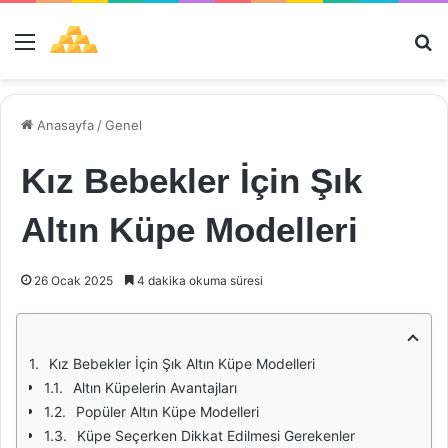
Menü
Ar
Anasayfa
/
Genel
Kız Bebekler İçin Şık
Altın Küpe Modelleri
26 Ocak 2025
4 dakika okuma süresi
Kız Bebekler İçin Şık Altın Küpe Modelleri
Altın Küpelerin Avantajları
Popüler Altın Küpe Modelleri
Küpe Seçerken Dikkat Edilmesi Gerekenler