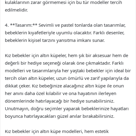
kulaklarının zarar görmemesi için bu tür modeller tercih
edilmelidir.
4. **Tasarım:** Sevimli ve pastel tonlarda olan tasarımlar,
bebeklerin kıyafetleriyle uyumlu olacaktır. Farklı desenler,
bebeklerin kişisel tarzını yansıtma imkanı sunar.
Kız bebekler için altın küpeler, hem şık bir aksesuar hem de
değerli bir hediye seçeneği olarak öne çıkmaktadır. Farklı
modelleri ve tasarımlarıyla her yaştaki bebekler için ideal bir
tercih olan altın küpeler, uzun ömürlü ve zarif yapılarıyla da
dikkat çeker. Kız bebeğinize alacağınız altın küpe ile onun
her anını daha özel kılabilir ve ona hayatının ilerleyen
dönemlerinde hatırlayacağı bir hediye sunabilirsiniz.
Unutmayın, doğru seçimler yaparak bebeklerinize hayatları
boyunca hatırlayacakları güzel anılar bırakabilirsiniz.
Kız bebekler için altın küpe modelleri, hem estetik