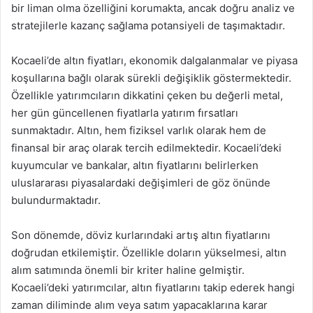
bir liman olma özelliğini korumakta, ancak doğru analiz ve
stratejilerle kazanç sağlama potansiyeli de taşımaktadır.
Kocaeli’de altın fiyatları, ekonomik dalgalanmalar ve piyasa
koşullarına bağlı olarak sürekli değişiklik göstermektedir.
Özellikle yatırımcıların dikkatini çeken bu değerli metal,
her gün güncellenen fiyatlarla yatırım fırsatları
sunmaktadır. Altın, hem fiziksel varlık olarak hem de
finansal bir araç olarak tercih edilmektedir. Kocaeli’deki
kuyumcular ve bankalar, altın fiyatlarını belirlerken
uluslararası piyasalardaki değişimleri de göz önünde
bulundurmaktadır.
Son dönemde, döviz kurlarındaki artış altın fiyatlarını
doğrudan etkilemiştir. Özellikle doların yükselmesi, altın
alım satımında önemli bir kriter haline gelmiştir.
Kocaeli’deki yatırımcılar, altın fiyatlarını takip ederek hangi
zaman diliminde alım veya satım yapacaklarına karar