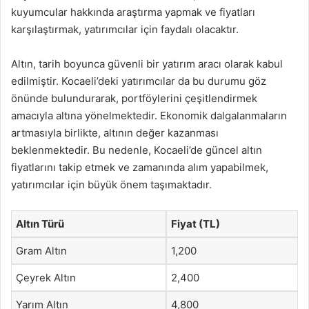
kuyumcular hakkında araştırma yapmak ve fiyatları
karşılaştırmak, yatırımcılar için faydalı olacaktır.
Altın, tarih boyunca güvenli bir yatırım aracı olarak kabul
edilmiştir. Kocaeli’deki yatırımcılar da bu durumu göz
önünde bulundurarak, portföylerini çeşitlendirmek
amacıyla altına yönelmektedir. Ekonomik dalgalanmaların
artmasıyla birlikte, altının değer kazanması
beklenmektedir. Bu nedenle, Kocaeli’de güncel altın
fiyatlarını takip etmek ve zamanında alım yapabilmek,
yatırımcılar için büyük önem taşımaktadır.
Altın Türü
Fiyat (TL)
Gram Altın
1,200
Çeyrek Altın
2,400
Yarım Altın
4,800