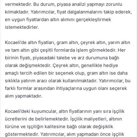
vermektedir. Bu durum, piyasa analizi yapmayı zorunlu
kılmaktadır. Yatırımcılar, fiyat dalgalanmalarını takip ederek,
en uygun fiyatlardan altın alımını gerçekleştirmek
istemektedirler.
Kocaeli’de altın fiyatları, gram altın, çeyrek altın, yarım altın
ve tam altın gibi çeşitli formlarda işlem görmektedir. Her
birinin fiyatı, piyasadaki talebe ve arz durumuna bağlı
olarak değişmektedir. Çeyrek altın, genellikle hediye
amaçlı tercih edilen bir seçenek olup, gram altın ise daha
sıklıkla yatırım aracı olarak kullanılmaktadır. Yatırımcılar, bu
farklı formlar arasından ihtiyaçlarına uygun olanı seçerek
alım yapmaktadır.
Kocaeli’deki kuyumcular, altın fiyatlarının yanı sıra işçilik
ücretlerini de belirlemektedir. İşçilik maliyetleri, altının
türüne ve işçiliğin kalitesine bağlı olarak değişiklik
göstermektedir. Yatırımcılar, alım yapmadan önce işçilik