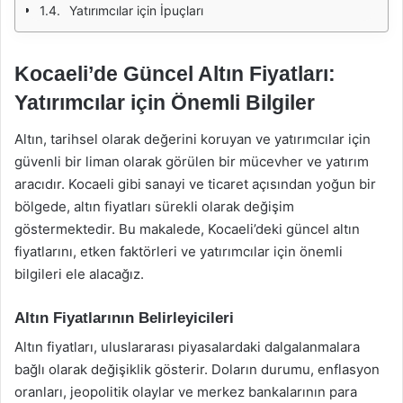
Yatırımcılar için İpuçları
Kocaeli’de Güncel Altın Fiyatları:
Yatırımcılar için Önemli Bilgiler
Altın, tarihsel olarak değerini koruyan ve yatırımcılar için
güvenli bir liman olarak görülen bir mücevher ve yatırım
aracıdır. Kocaeli gibi sanayi ve ticaret açısından yoğun bir
bölgede, altın fiyatları sürekli olarak değişim
göstermektedir. Bu makalede, Kocaeli’deki güncel altın
fiyatlarını, etken faktörleri ve yatırımcılar için önemli
bilgileri ele alacağız.
Altın Fiyatlarının Belirleyicileri
Altın fiyatları, uluslararası piyasalardaki dalgalanmalara
bağlı olarak değişiklik gösterir. Doların durumu, enflasyon
oranları, jeopolitik olaylar ve merkez bankalarının para