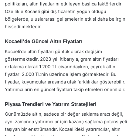
politikaları, altın fiyatlarını etkileyen başlıca faktörlerdir.
Özellikle Kocaeli gibi dış ticaretin yoğun olduğu
bölgelerde, uluslararası gelişmelerin etkisi daha belirgin
hissedilmektedir.
Kocaeli’de Güncel Altın Fiyatları
Kocaeli’de altın fiyatları günlük olarak değişim
göstermektedir. 2023 yılı itibarıyla, gram altın fiyatları
ortalama olarak 1.200 TL civarındayken, çeyrek altın
fiyatları 2.000 TL’nin üzerinde işlem görmektedir. Bu
fiyatlar, kuyumcular arasında ufak farklılıklar gösterebilir.
Yatırımcıların en güncel fiyatları takip etmeleri önemlidir.
Piyasa Trendleri ve Yatırım Stratejileri
Günümüzde altın, sadece bir değer saklama aracı değil,
aynı zamanda yatırımcılar için kazanç sağlama potansiyeli
taşıyan bir enstrümandır. Kocaeli’deki yatırımcılar, altın