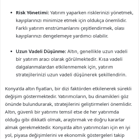
Risk Yönetimi:
Yatırım yaparken risklerinizi yönetmek,
kayıplarınızı minimize etmek için oldukça önemlidir.
Farklı yatırım enstrümanlarını çeşitlendirmek, olası
kayıplarınızı dengelemeye yardımcı olabilir.
Uzun Vadeli Düşünme:
Altın, genellikle uzun vadeli
bir yatırım aracı olarak görülmektedir. Kısa vadeli
dalgalanmalardan etkilenmemek için, yatırım
stratejilerinizi uzun vadeli düşünerek şekillendirin.
Konya’da altın fiyatları, bir dizi faktörden etkilenerek sürekli
değişim göstermektedir. Yatırımcıların, bu dinamikleri göz
önünde bulundurarak, stratejilerini geliştirmeleri önemlidir.
Altın, güvenli bir yatırımı temsil etse de her yatırımda
olduğu gibi dikkatli olmak, araştırmak ve doğru kararlar
almak gerekmektedir. Konya’da altın yatırımcıları için en iyi
yol, piyasa değişimlerini ve ekonomik göstergeleri takip