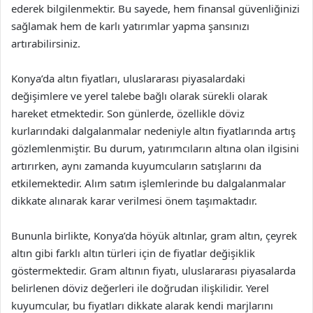
ederek bilgilenmektir. Bu sayede, hem finansal güvenliğinizi
sağlamak hem de karlı yatırımlar yapma şansınızı
artırabilirsiniz.
Konya’da altın fiyatları, uluslararası piyasalardaki
değişimlere ve yerel talebe bağlı olarak sürekli olarak
hareket etmektedir. Son günlerde, özellikle döviz
kurlarındaki dalgalanmalar nedeniyle altın fiyatlarında artış
gözlemlenmiştir. Bu durum, yatırımcıların altına olan ilgisini
artırırken, aynı zamanda kuyumcuların satışlarını da
etkilemektedir. Alım satım işlemlerinde bu dalgalanmalar
dikkate alınarak karar verilmesi önem taşımaktadır.
Bununla birlikte, Konya’da höyük altınlar, gram altın, çeyrek
altın gibi farklı altın türleri için de fiyatlar değişiklik
göstermektedir. Gram altının fiyatı, uluslararası piyasalarda
belirlenen döviz değerleri ile doğrudan ilişkilidir. Yerel
kuyumcular, bu fiyatları dikkate alarak kendi marjlarını