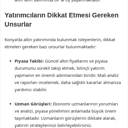
Yatırımcıların Dikkat Etmesi Gereken
Unsurlar
Konya’da altın yatırımında bulunmak isteyenlerin, dikkat
etmeleri gereken bazı unsurlar bulunmaktadır:
Piyasa Takibi:
Güncel altın fiyatlarını ve piyasa
durumunu sürekli takip etmek, bilinçli yatırım
yapmanın en önemli adımlarından biridir. Mali analiz
ve raporları incelemek, daha sağlıklı kararlar almanıza
yardımcı olabilir.
Uzman Görüşleri:
Ekonomi uzmanlarının yorumları
ve analizi, piyasa yönelimini anlamada büyük önem
taşımaktadır. Uzmanların görüşlerini dikkate alarak,
yatırım stratejilerinizi belirleyebilirsiniz.