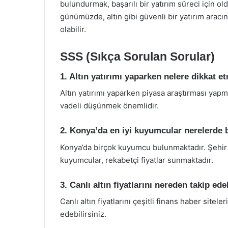
bulundurmak, başarılı bir yatırım süreci için old
günümüzde, altın gibi güvenli bir yatırım aracın
olabilir.
SSS (Sıkça Sorulan Sorular)
1. Altın yatırımı yaparken nelere dikkat e
Altın yatırımı yaparken piyasa araştırması yap
vadeli düşünmek önemlidir.
2. Konya’da en iyi kuyumcular nerelerde 
Konya’da birçok kuyumcu bulunmaktadır. Şehir 
kuyumcular, rekabetçi fiyatlar sunmaktadır.
3. Canlı altın fiyatlarını nereden takip ede
Canlı altın fiyatlarını çeşitli finans haber site
edebilirsiniz.