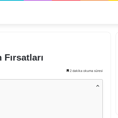
 Fırsatları
2 dakika okuma süresi