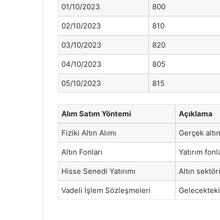
01/10/2023
800
02/10/2023
810
03/10/2023
820
04/10/2023
805
05/10/2023
815
Alım Satım Yöntemi
Açıklama
Fiziki Altın Alımı
Gerçek altın
Altın Fonları
Yatırım fonla
Hisse Senedi Yatırımı
Altın sektör
Vadeli İşlem Sözleşmeleri
Gelecekteki