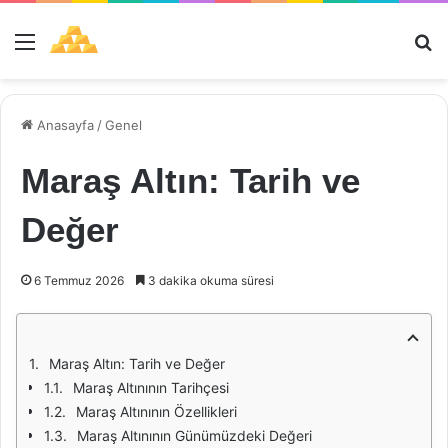
Menü
Ar
Anasayfa
/
Genel
Maraş Altın: Tarih ve
Değer
6 Temmuz 2026
3 dakika okuma süresi
Maraş Altın: Tarih ve Değer
Maraş Altınının Tarihçesi
Maraş Altınının Özellikleri
Maraş Altınının Günümüzdeki Değeri