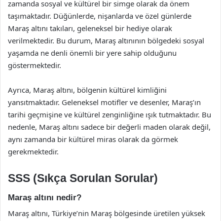
zamanda sosyal ve kültürel bir simge olarak da önem
taşımaktadır. Düğünlerde, nişanlarda ve özel günlerde
Maraş altını takıları, geleneksel bir hediye olarak
verilmektedir. Bu durum, Maraş altınının bölgedeki sosyal
yaşamda ne denli önemli bir yere sahip olduğunu
göstermektedir.
Ayrıca, Maraş altını, bölgenin kültürel kimliğini
yansıtmaktadır. Geleneksel motifler ve desenler, Maraş’ın
tarihi geçmişine ve kültürel zenginliğine ışık tutmaktadır. Bu
nedenle, Maraş altını sadece bir değerli maden olarak değil,
aynı zamanda bir kültürel miras olarak da görmek
gerekmektedir.
SSS (Sıkça Sorulan Sorular)
Maraş altını nedir?
Maraş altını, Türkiye’nin Maraş bölgesinde üretilen yüksek