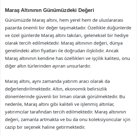
Maraş Altınının Günümüzdeki Değeri
Günümüzde Maraş altını, hem yerel hem de uluslararası
pazarda önemli bir değer taşımaktadır. Özellikle düğünlerde
ve özel günlerde Maraş altını takıları, geleneksel bir hediye
olarak tercih edilmektedir. Maraş altınının değeri, dünya
genelindeki altın fiyatları ile doğrudan ilişkilidir. Ancak
Maraş altınının kendine has özellikleri ve işçilik kalitesi, onu
diğer altın türlerinden ayıran unsurlardır.
Maraş altını, aynı zamanda yatırım aracı olarak da
değerlendirilmektedir. Altın, ekonomik belirsizlik
dönemlerinde güvenli bir liman olarak görülmektedir. Bu
nedenle, Maraş altını gibi kaliteli ve işlenmiş altınlar,
yatırımcılar tarafından tercih edilmektedir. Maraş altınının
değeri, zamanla artmakta ve bu da onu koleksiyoncular için
cazip bir seçenek haline getirmektedir.