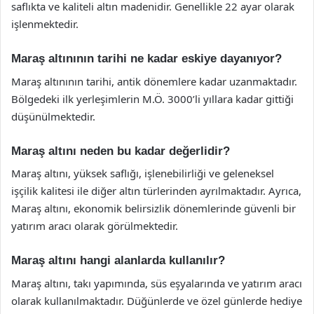
saflıkta ve kaliteli altın madenidir. Genellikle 22 ayar olarak
işlenmektedir.
Maraş altınının tarihi ne kadar eskiye dayanıyor?
Maraş altınının tarihi, antik dönemlere kadar uzanmaktadır.
Bölgedeki ilk yerleşimlerin M.Ö. 3000’li yıllara kadar gittiği
düşünülmektedir.
Maraş altını neden bu kadar değerlidir?
Maraş altını, yüksek saflığı, işlenebilirliği ve geleneksel
işçilik kalitesi ile diğer altın türlerinden ayrılmaktadır. Ayrıca,
Maraş altını, ekonomik belirsizlik dönemlerinde güvenli bir
yatırım aracı olarak görülmektedir.
Maraş altını hangi alanlarda kullanılır?
Maraş altını, takı yapımında, süs eşyalarında ve yatırım aracı
olarak kullanılmaktadır. Düğünlerde ve özel günlerde hediye