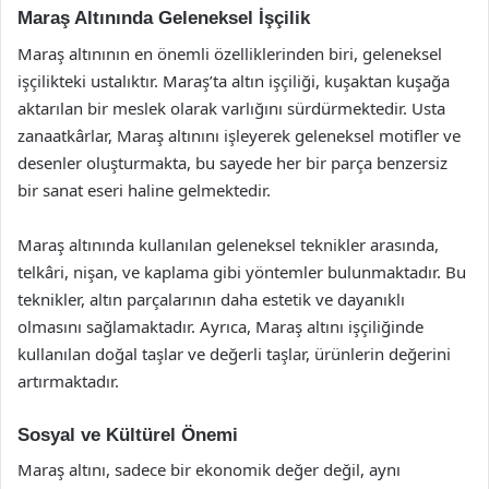
Maraş Altınında Geleneksel İşçilik
Maraş altınının en önemli özelliklerinden biri, geleneksel
işçilikteki ustalıktır. Maraş’ta altın işçiliği, kuşaktan kuşağa
aktarılan bir meslek olarak varlığını sürdürmektedir. Usta
zanaatkârlar, Maraş altınını işleyerek geleneksel motifler ve
desenler oluşturmakta, bu sayede her bir parça benzersiz
bir sanat eseri haline gelmektedir.
Maraş altınında kullanılan geleneksel teknikler arasında,
telkâri, nişan, ve kaplama gibi yöntemler bulunmaktadır. Bu
teknikler, altın parçalarının daha estetik ve dayanıklı
olmasını sağlamaktadır. Ayrıca, Maraş altını işçiliğinde
kullanılan doğal taşlar ve değerli taşlar, ürünlerin değerini
artırmaktadır.
Sosyal ve Kültürel Önemi
Maraş altını, sadece bir ekonomik değer değil, aynı