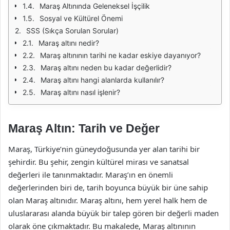
Maraş Altınında Geleneksel İşçilik
Sosyal ve Kültürel Önemi
SSS (Sıkça Sorulan Sorular)
Maraş altını nedir?
Maraş altınının tarihi ne kadar eskiye dayanıyor?
Maraş altını neden bu kadar değerlidir?
Maraş altını hangi alanlarda kullanılır?
Maraş altını nasıl işlenir?
Maraş Altın: Tarih ve Değer
Maraş, Türkiye’nin güneydoğusunda yer alan tarihi bir
şehirdir. Bu şehir, zengin kültürel mirası ve sanatsal
değerleri ile tanınmaktadır. Maraş’ın en önemli
değerlerinden biri de, tarih boyunca büyük bir üne sahip
olan Maraş altınıdır. Maraş altını, hem yerel halk hem de
uluslararası alanda büyük bir talep gören bir değerli maden
olarak öne çıkmaktadır. Bu makalede, Maraş altınının