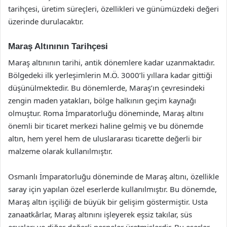
tarihçesi, üretim süreçleri, özellikleri ve günümüzdeki değeri
üzerinde durulacaktır.
Maraş Altınının Tarihçesi
Maraş altınının tarihi, antik dönemlere kadar uzanmaktadır.
Bölgedeki ilk yerleşimlerin M.Ö. 3000’li yıllara kadar gittiği
düşünülmektedir. Bu dönemlerde, Maraş’ın çevresindeki
zengin maden yatakları, bölge halkının geçim kaynağı
olmuştur. Roma İmparatorluğu döneminde, Maraş altını
önemli bir ticaret merkezi haline gelmiş ve bu dönemde
altın, hem yerel hem de uluslararası ticarette değerli bir
malzeme olarak kullanılmıştır.
Osmanlı İmparatorluğu döneminde de Maraş altını, özellikle
saray için yapılan özel eserlerde kullanılmıştır. Bu dönemde,
Maraş altın işçiliği de büyük bir gelişim göstermiştir. Usta
zanaatkârlar, Maraş altınını işleyerek eşsiz takılar, süs