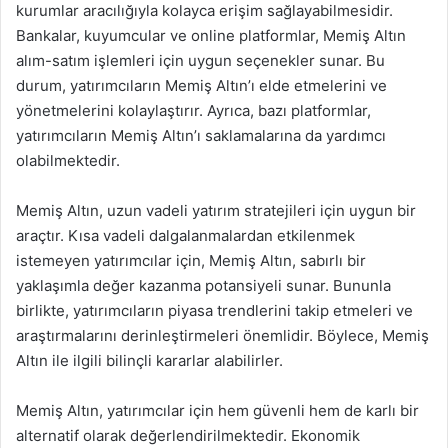
kurumlar aracılığıyla kolayca erişim sağlayabilmesidir.
Bankalar, kuyumcular ve online platformlar, Memiş Altın
alım-satım işlemleri için uygun seçenekler sunar. Bu
durum, yatırımcıların Memiş Altın’ı elde etmelerini ve
yönetmelerini kolaylaştırır. Ayrıca, bazı platformlar,
yatırımcıların Memiş Altın’ı saklamalarına da yardımcı
olabilmektedir.
Memiş Altın, uzun vadeli yatırım stratejileri için uygun bir
araçtır. Kısa vadeli dalgalanmalardan etkilenmek
istemeyen yatırımcılar için, Memiş Altın, sabırlı bir
yaklaşımla değer kazanma potansiyeli sunar. Bununla
birlikte, yatırımcıların piyasa trendlerini takip etmeleri ve
araştırmalarını derinleştirmeleri önemlidir. Böylece, Memiş
Altın ile ilgili bilinçli kararlar alabilirler.
Memiş Altın, yatırımcılar için hem güvenli hem de karlı bir
alternatif olarak değerlendirilmektedir. Ekonomik