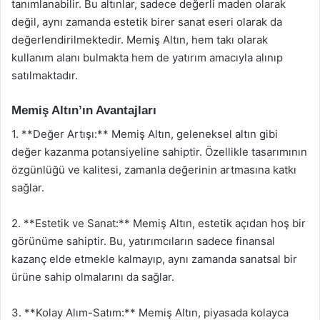
tanımlanabilir. Bu altınlar, sadece değerli maden olarak
değil, aynı zamanda estetik birer sanat eseri olarak da
değerlendirilmektedir. Memiş Altın, hem takı olarak
kullanım alanı bulmakta hem de yatırım amacıyla alınıp
satılmaktadır.
Memiş Altın’ın Avantajları
1. **Değer Artışı:** Memiş Altın, geleneksel altın gibi
değer kazanma potansiyeline sahiptir. Özellikle tasarımının
özgünlüğü ve kalitesi, zamanla değerinin artmasına katkı
sağlar.
2. **Estetik ve Sanat:** Memiş Altın, estetik açıdan hoş bir
görünüme sahiptir. Bu, yatırımcıların sadece finansal
kazanç elde etmekle kalmayıp, aynı zamanda sanatsal bir
ürüne sahip olmalarını da sağlar.
3. **Kolay Alım-Satım:** Memiş Altın, piyasada kolayca