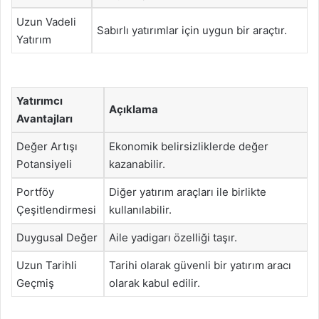
Uzun Vadeli
Sabırlı yatırımlar için uygun bir araçtır.
Yatırım
Yatırımcı
Açıklama
Avantajları
Değer Artışı
Ekonomik belirsizliklerde değer
Potansiyeli
kazanabilir.
Portföy
Diğer yatırım araçları ile birlikte
Çeşitlendirmesi
kullanılabilir.
Duygusal Değer
Aile yadigarı özelliği taşır.
Uzun Tarihli
Tarihi olarak güvenli bir yatırım aracı
Geçmiş
olarak kabul edilir.