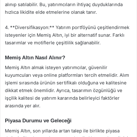
alınıp satılabilir. Bu, yatırımcıların ihtiyaç duyduklarında
hızlıca likidite elde etmelerine olanak tanır.
4. **Diversifikasyon:** Yatırım portföyünü çeşitlendirmek
isteyenler için Memiş Altın, iyi bir alternatif sunar. Farklı
tasarımlar ve motiflerle çeşitlilik sağlanabilir.
Memiş Altın Nasıl Alınır?
Memiş Altın almak isteyen yatırımcılar, güvenilir
kuyumcuları veya online platformları tercih etmelidir. Alım
işlemi sırasında ürünün sertifikalı olduğuna ve kalitesine
dikkat etmek önemlidir. Ayrıca, tasarımın özgünlüğü ve
işçilik kalitesi de yatırım kararında belirleyici faktörler
arasında yer alır.
Piyasa Durumu ve Geleceği
Memiş Altın, son yıllarda artan talep ile birlikte piyasa