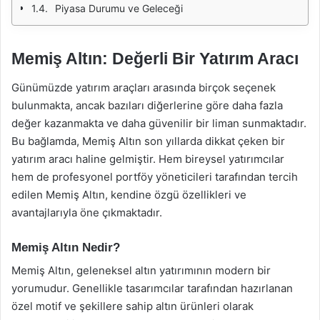
Piyasa Durumu ve Geleceği
Memiş Altın: Değerli Bir Yatırım Aracı
Günümüzde yatırım araçları arasında birçok seçenek
bulunmakta, ancak bazıları diğerlerine göre daha fazla
değer kazanmakta ve daha güvenilir bir liman sunmaktadır.
Bu bağlamda, Memiş Altın son yıllarda dikkat çeken bir
yatırım aracı haline gelmiştir. Hem bireysel yatırımcılar
hem de profesyonel portföy yöneticileri tarafından tercih
edilen Memiş Altın, kendine özgü özellikleri ve
avantajlarıyla öne çıkmaktadır.
Memiş Altın Nedir?
Memiş Altın, geleneksel altın yatırımının modern bir
yorumudur. Genellikle tasarımcılar tarafından hazırlanan
özel motif ve şekillere sahip altın ürünleri olarak