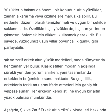
Yüzüklerin bakımı da önemli bir konudur. Altın yüzükler,
zamanla kararma veya çizilmelere maruz kalabilir. Bu
nedenle, düzenli olarak temizlenmeli ve uygun bir şekilde
saklanmalıdır. Özellikle taşlı yüzüklerde, taşların yerinden
çıkmasını önlemek için dikkatli kullanmak gereklidir. Bu
sayede, yüzüğünüz uzun yıllar boyunca ilk günkü gibi
parlayabilir.
şık ve zarif erkek altın yüzük modelleri, moda dünyasında
her zaman yer bulur. Klasik stiller, modanın akışında
sürekli yeniden yorumlanırken, yeni tasarımlar da
erkeklerin beğenisine sunulmaktadır. Bu çeşitlilik,
erkeklerin farklı tarzlarını ifade etmeleri için geniş bir
yelpaze sunar. Her erkeğin kendi stiline uygun bir altın
yüzük bulması mümkündür.
Aşağıda, Şık ve Zarif Erkek Altın Yüzük Modelleri hakkında