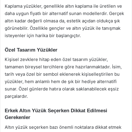
Kaplama yüzükler, genellikle altın kaplama ile üretilen ve
daha uygun fiyatlı bir alternatif sunan modellerdir. Gerçek
altın kadar değerli olmasa da, estetik açıdan oldukça şık
görünebilir. Özellikle gençler ve altın yüzük ile tanışmak
isteyenler için harika bir başlangıçtır.
Özel Tasarım Yüzükler
Kişisel zevklere hitap eden özel tasarım yüzükler,
tamamen bireysel tercihlere göre hazırlanmaktadır. İsim,
tarih veya özel bir sembol eklenerek kişiselleştirilen bu
yüzükler, hem anlamlı hem de şık bir hediye alternatifi
sunar. Özel günlerde hatıra olarak saklanabilecek eşsiz
parçalardır.
Erkek Altın Yüzük Seçerken Dikkat Edilmesi
Gerekenler
Altın yüzük seçerken bazı önemli noktalara dikkat etmek