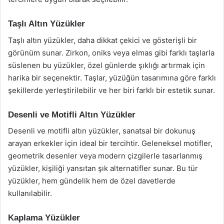
Taşlı Altın Yüzükler
Taşlı altın yüzükler, daha dikkat çekici ve gösterişli bir
görünüm sunar. Zirkon, oniks veya elmas gibi farklı taşlarla
süslenen bu yüzükler, özel günlerde şıklığı artırmak için
harika bir seçenektir. Taşlar, yüzüğün tasarımına göre farklı
şekillerde yerleştirilebilir ve her biri farklı bir estetik sunar.
Desenli ve Motifli Altın Yüzükler
Desenli ve motifli altın yüzükler, sanatsal bir dokunuş
arayan erkekler için ideal bir tercihtir. Geleneksel motifler,
geometrik desenler veya modern çizgilerle tasarlanmış
yüzükler, kişiliği yansıtan şık alternatifler sunar. Bu tür
yüzükler, hem gündelik hem de özel davetlerde
kullanılabilir.
Kaplama Yüzükler