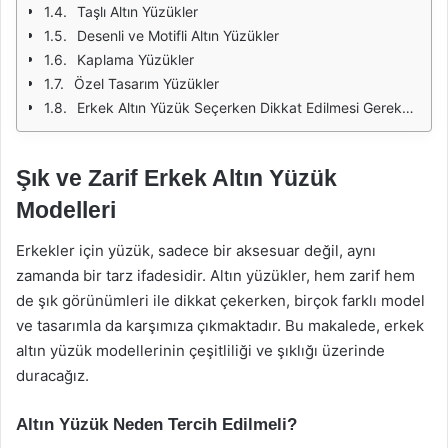
Taşlı Altın Yüzükler
Desenli ve Motifli Altın Yüzükler
Kaplama Yüzükler
Özel Tasarım Yüzükler
Erkek Altın Yüzük Seçerken Dikkat Edilmesi Gerekenler
Şık ve Zarif Erkek Altın Yüzük
Modelleri
Erkekler için yüzük, sadece bir aksesuar değil, aynı
zamanda bir tarz ifadesidir. Altın yüzükler, hem zarif hem
de şık görünümleri ile dikkat çekerken, birçok farklı model
ve tasarımla da karşımıza çıkmaktadır. Bu makalede, erkek
altın yüzük modellerinin çeşitliliği ve şıklığı üzerinde
duracağız.
Altın Yüzük Neden Tercih Edilmeli?