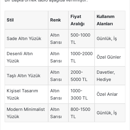
Fiyat
Kullanım
Stil
Renk
Aralığı
Alanları
Altın
500-1000
Sade Altın Yüzük
Günlük, İş
Sarısı
TL
Desenli Altın
Altın
1000-2000
Özel Günler
Yüzük
Sarısı
TL
Altın
2000-
Davetler,
Taşlı Altın Yüzük
Sarısı
5000 TL
Hediye
Kişisel Tasarım
Altın
1000-
Özel Anlar
Yüzük
Sarısı
3000 TL
Modern Minimalist
Altın
800-1500
Günlük, İş
Yüzük
Sarısı
TL