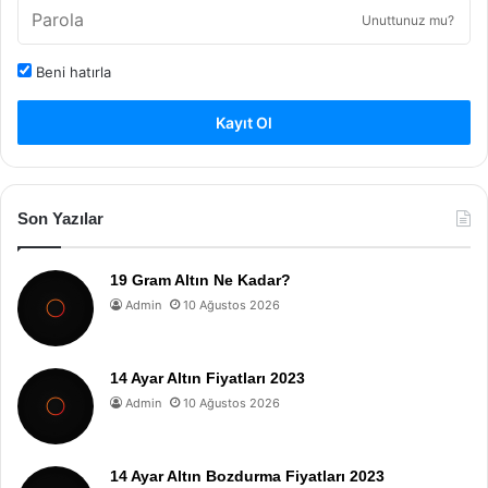
Unuttunuz mu?
Beni hatırla
Kayıt Ol
Son Yazılar
19 Gram Altın Ne Kadar?
Admin
10 Ağustos 2026
14 Ayar Altın Fiyatları 2023
Admin
10 Ağustos 2026
14 Ayar Altın Bozdurma Fiyatları 2023