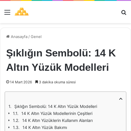
Menü
Ar
Anasayfa
/
Genel
Şıklığın Sembolü: 14 K
Altın Yüzük Modelleri
14 Mart 2026
3 dakika okuma süresi
Şıklığın Sembolü: 14 K Altın Yüzük Modelleri
14 K Altın Yüzük Modellerinin Çeşitleri
14 K Altın Yüzüklerin Kullanım Alanları
14 K Altın Yüzük Bakımı