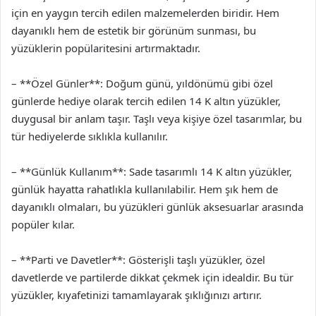
için en yaygın tercih edilen malzemelerden biridir. Hem
dayanıklı hem de estetik bir görünüm sunması, bu
yüzüklerin popülaritesini artırmaktadır.
– **Özel Günler**: Doğum günü, yıldönümü gibi özel
günlerde hediye olarak tercih edilen 14 K altın yüzükler,
duygusal bir anlam taşır. Taşlı veya kişiye özel tasarımlar, bu
tür hediyelerde sıklıkla kullanılır.
– **Günlük Kullanım**: Sade tasarımlı 14 K altın yüzükler,
günlük hayatta rahatlıkla kullanılabilir. Hem şık hem de
dayanıklı olmaları, bu yüzükleri günlük aksesuarlar arasında
popüler kılar.
– **Parti ve Davetler**: Gösterişli taşlı yüzükler, özel
davetlerde ve partilerde dikkat çekmek için idealdir. Bu tür
yüzükler, kıyafetinizi tamamlayarak şıklığınızı artırır.