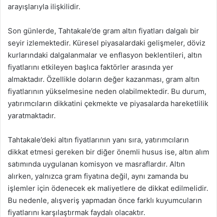
arayışlarıyla ilişkilidir.
Son günlerde, Tahtakale’de gram altın fiyatları dalgalı bir
seyir izlemektedir. Küresel piyasalardaki gelişmeler, döviz
kurlarındaki dalgalanmalar ve enflasyon beklentileri, altın
fiyatlarını etkileyen başlıca faktörler arasında yer
almaktadır. Özellikle doların değer kazanması, gram altın
fiyatlarının yükselmesine neden olabilmektedir. Bu durum,
yatırımcıların dikkatini çekmekte ve piyasalarda hareketlilik
yaratmaktadır.
Tahtakale’deki altın fiyatlarının yanı sıra, yatırımcıların
dikkat etmesi gereken bir diğer önemli husus ise, altın alım
satımında uygulanan komisyon ve masraflardır. Altın
alırken, yalnızca gram fiyatına değil, aynı zamanda bu
işlemler için ödenecek ek maliyetlere de dikkat edilmelidir.
Bu nedenle, alışveriş yapmadan önce farklı kuyumcuların
fiyatlarını karşılaştırmak faydalı olacaktır.