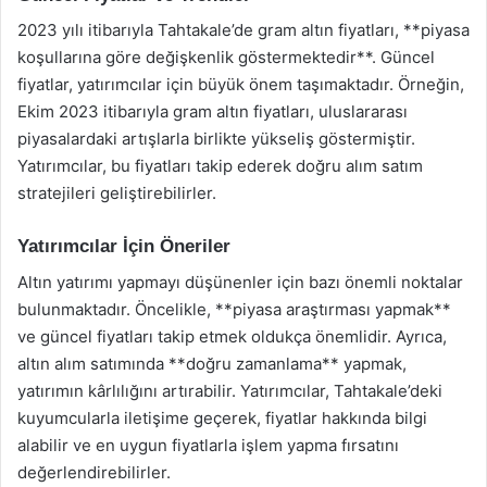
2023 yılı itibarıyla Tahtakale’de gram altın fiyatları, **piyasa
koşullarına göre değişkenlik göstermektedir**. Güncel
fiyatlar, yatırımcılar için büyük önem taşımaktadır. Örneğin,
Ekim 2023 itibarıyla gram altın fiyatları, uluslararası
piyasalardaki artışlarla birlikte yükseliş göstermiştir.
Yatırımcılar, bu fiyatları takip ederek doğru alım satım
stratejileri geliştirebilirler.
Yatırımcılar İçin Öneriler
Altın yatırımı yapmayı düşünenler için bazı önemli noktalar
bulunmaktadır. Öncelikle, **piyasa araştırması yapmak**
ve güncel fiyatları takip etmek oldukça önemlidir. Ayrıca,
altın alım satımında **doğru zamanlama** yapmak,
yatırımın kârlılığını artırabilir. Yatırımcılar, Tahtakale’deki
kuyumcularla iletişime geçerek, fiyatlar hakkında bilgi
alabilir ve en uygun fiyatlarla işlem yapma fırsatını
değerlendirebilirler.