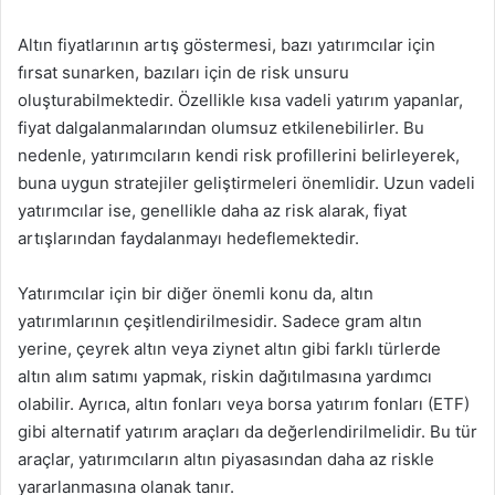
Altın fiyatlarının artış göstermesi, bazı yatırımcılar için
fırsat sunarken, bazıları için de risk unsuru
oluşturabilmektedir. Özellikle kısa vadeli yatırım yapanlar,
fiyat dalgalanmalarından olumsuz etkilenebilirler. Bu
nedenle, yatırımcıların kendi risk profillerini belirleyerek,
buna uygun stratejiler geliştirmeleri önemlidir. Uzun vadeli
yatırımcılar ise, genellikle daha az risk alarak, fiyat
artışlarından faydalanmayı hedeflemektedir.
Yatırımcılar için bir diğer önemli konu da, altın
yatırımlarının çeşitlendirilmesidir. Sadece gram altın
yerine, çeyrek altın veya ziynet altın gibi farklı türlerde
altın alım satımı yapmak, riskin dağıtılmasına yardımcı
olabilir. Ayrıca, altın fonları veya borsa yatırım fonları (ETF)
gibi alternatif yatırım araçları da değerlendirilmelidir. Bu tür
araçlar, yatırımcıların altın piyasasından daha az riskle
yararlanmasına olanak tanır.