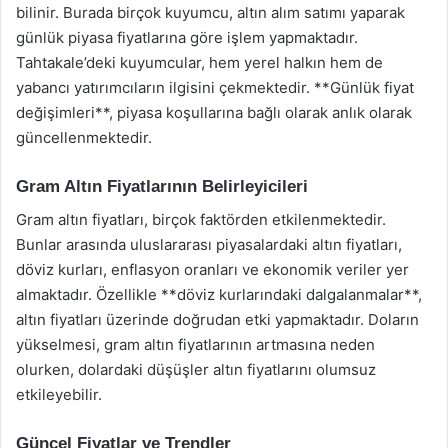
bilinir. Burada birçok kuyumcu, altın alım satımı yaparak
günlük piyasa fiyatlarına göre işlem yapmaktadır.
Tahtakale’deki kuyumcular, hem yerel halkın hem de
yabancı yatırımcıların ilgisini çekmektedir. **Günlük fiyat
değişimleri**, piyasa koşullarına bağlı olarak anlık olarak
güncellenmektedir.
Gram Altın Fiyatlarının Belirleyicileri
Gram altın fiyatları, birçok faktörden etkilenmektedir.
Bunlar arasında uluslararası piyasalardaki altın fiyatları,
döviz kurları, enflasyon oranları ve ekonomik veriler yer
almaktadır. Özellikle **döviz kurlarındaki dalgalanmalar**,
altın fiyatları üzerinde doğrudan etki yapmaktadır. Doların
yükselmesi, gram altın fiyatlarının artmasına neden
olurken, dolardaki düşüşler altın fiyatlarını olumsuz
etkileyebilir.
Güncel Fiyatlar ve Trendler