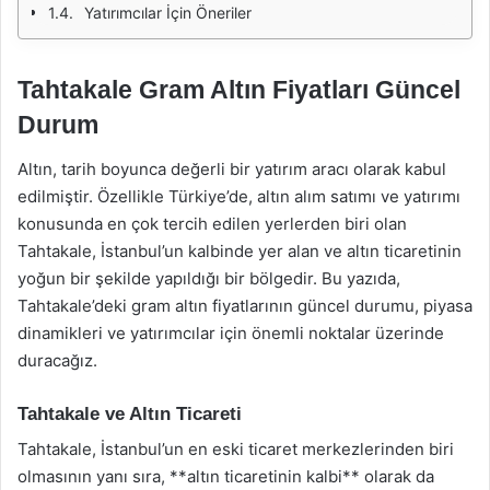
Yatırımcılar İçin Öneriler
Tahtakale Gram Altın Fiyatları Güncel
Durum
Altın, tarih boyunca değerli bir yatırım aracı olarak kabul
edilmiştir. Özellikle Türkiye’de, altın alım satımı ve yatırımı
konusunda en çok tercih edilen yerlerden biri olan
Tahtakale, İstanbul’un kalbinde yer alan ve altın ticaretinin
yoğun bir şekilde yapıldığı bir bölgedir. Bu yazıda,
Tahtakale’deki gram altın fiyatlarının güncel durumu, piyasa
dinamikleri ve yatırımcılar için önemli noktalar üzerinde
duracağız.
Tahtakale ve Altın Ticareti
Tahtakale, İstanbul’un en eski ticaret merkezlerinden biri
olmasının yanı sıra, **altın ticaretinin kalbi** olarak da