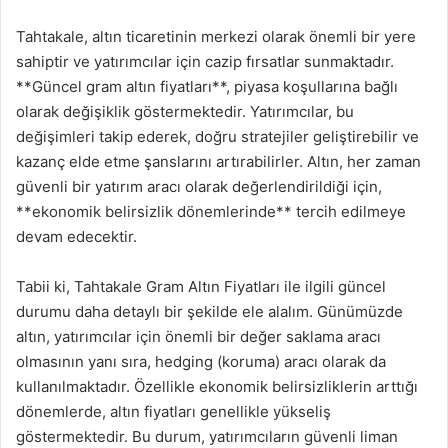
Tahtakale, altın ticaretinin merkezi olarak önemli bir yere
sahiptir ve yatırımcılar için cazip fırsatlar sunmaktadır.
**Güncel gram altın fiyatları**, piyasa koşullarına bağlı
olarak değişiklik göstermektedir. Yatırımcılar, bu
değişimleri takip ederek, doğru stratejiler geliştirebilir ve
kazanç elde etme şanslarını artırabilirler. Altın, her zaman
güvenli bir yatırım aracı olarak değerlendirildiği için,
**ekonomik belirsizlik dönemlerinde** tercih edilmeye
devam edecektir.
Tabii ki, Tahtakale Gram Altın Fiyatları ile ilgili güncel
durumu daha detaylı bir şekilde ele alalım. Günümüzde
altın, yatırımcılar için önemli bir değer saklama aracı
olmasının yanı sıra, hedging (koruma) aracı olarak da
kullanılmaktadır. Özellikle ekonomik belirsizliklerin arttığı
dönemlerde, altın fiyatları genellikle yükseliş
göstermektedir. Bu durum, yatırımcıların güvenli liman