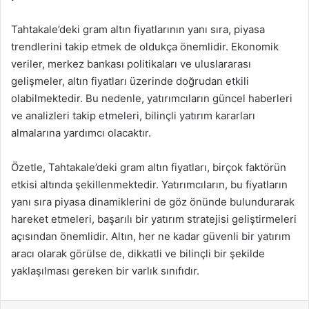
Tahtakale’deki gram altın fiyatlarının yanı sıra, piyasa
trendlerini takip etmek de oldukça önemlidir. Ekonomik
veriler, merkez bankası politikaları ve uluslararası
gelişmeler, altın fiyatları üzerinde doğrudan etkili
olabilmektedir. Bu nedenle, yatırımcıların güncel haberleri
ve analizleri takip etmeleri, bilinçli yatırım kararları
almalarına yardımcı olacaktır.
Özetle, Tahtakale’deki gram altın fiyatları, birçok faktörün
etkisi altında şekillenmektedir. Yatırımcıların, bu fiyatların
yanı sıra piyasa dinamiklerini de göz önünde bulundurarak
hareket etmeleri, başarılı bir yatırım stratejisi geliştirmeleri
açısından önemlidir. Altın, her ne kadar güvenli bir yatırım
aracı olarak görülse de, dikkatli ve bilinçli bir şekilde
yaklaşılması gereken bir varlık sınıfıdır.