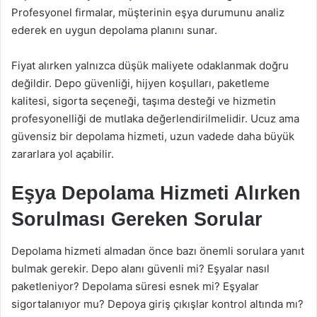
Profesyonel firmalar, müşterinin eşya durumunu analiz
ederek en uygun depolama planını sunar.
Fiyat alırken yalnızca düşük maliyete odaklanmak doğru
değildir. Depo güvenliği, hijyen koşulları, paketleme
kalitesi, sigorta seçeneği, taşıma desteği ve hizmetin
profesyonelliği de mutlaka değerlendirilmelidir. Ucuz ama
güvensiz bir depolama hizmeti, uzun vadede daha büyük
zararlara yol açabilir.
Eşya Depolama Hizmeti Alırken
Sorulması Gereken Sorular
Depolama hizmeti almadan önce bazı önemli sorulara yanıt
bulmak gerekir. Depo alanı güvenli mi? Eşyalar nasıl
paketleniyor? Depolama süresi esnek mi? Eşyalar
sigortalanıyor mu? Depoya giriş çıkışlar kontrol altında mı?