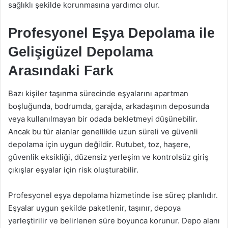
sağlıklı şekilde korunmasına yardımcı olur.
Profesyonel Eşya Depolama ile
Gelişigüzel Depolama
Arasındaki Fark
Bazı kişiler taşınma sürecinde eşyalarını apartman
boşluğunda, bodrumda, garajda, arkadaşının deposunda
veya kullanılmayan bir odada bekletmeyi düşünebilir.
Ancak bu tür alanlar genellikle uzun süreli ve güvenli
depolama için uygun değildir. Rutubet, toz, haşere,
güvenlik eksikliği, düzensiz yerleşim ve kontrolsüz giriş
çıkışlar eşyalar için risk oluşturabilir.
Profesyonel eşya depolama hizmetinde ise süreç planlıdır.
Eşyalar uygun şekilde paketlenir, taşınır, depoya
yerleştirilir ve belirlenen süre boyunca korunur. Depo alanı