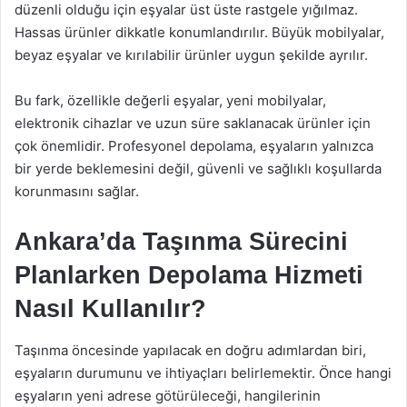
düzenli olduğu için eşyalar üst üste rastgele yığılmaz.
Hassas ürünler dikkatle konumlandırılır. Büyük mobilyalar,
beyaz eşyalar ve kırılabilir ürünler uygun şekilde ayrılır.
Bu fark, özellikle değerli eşyalar, yeni mobilyalar,
elektronik cihazlar ve uzun süre saklanacak ürünler için
çok önemlidir. Profesyonel depolama, eşyaların yalnızca
bir yerde beklemesini değil, güvenli ve sağlıklı koşullarda
korunmasını sağlar.
Ankara’da Taşınma Sürecini
Planlarken Depolama Hizmeti
Nasıl Kullanılır?
Taşınma öncesinde yapılacak en doğru adımlardan biri,
eşyaların durumunu ve ihtiyaçları belirlemektir. Önce hangi
eşyaların yeni adrese götürüleceği, hangilerinin