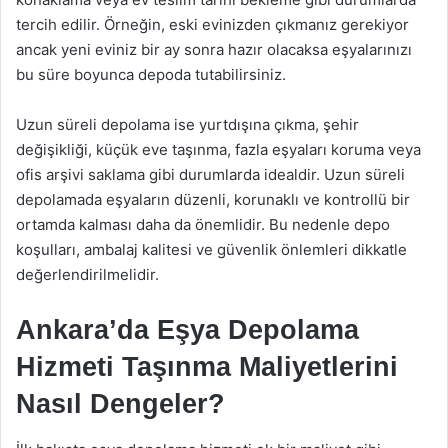
tercih edilir. Örneğin, eski evinizden çıkmanız gerekiyor
ancak yeni eviniz bir ay sonra hazır olacaksa eşyalarınızı
bu süre boyunca depoda tutabilirsiniz.
Uzun süreli depolama ise yurtdışına çıkma, şehir
değişikliği, küçük eve taşınma, fazla eşyaları koruma veya
ofis arşivi saklama gibi durumlarda idealdir. Uzun süreli
depolamada eşyaların düzenli, korunaklı ve kontrollü bir
ortamda kalması daha da önemlidir. Bu nedenle depo
koşulları, ambalaj kalitesi ve güvenlik önlemleri dikkatle
değerlendirilmelidir.
Ankara’da Eşya Depolama
Hizmeti Taşınma Maliyetlerini
Nasıl Dengeler?