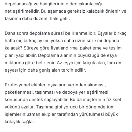
depolanacağı ve hangilerinin elden çıkarılacağı
netleştirilmelidir. Bu aşamada gereksiz kalabalık önlenir ve
taşınma daha düzenli hale gelir.
Daha sonra depolama süresi belirlenmelidir. Eşyalar birkaç
hafta mı, birkaç ay mı, yoksa daha uzun süre mi depoda
kalacak? Süreye göre fiyatlandırma, paketleme ve teslim
planı yapılabilir. Depolama alanının büyüklüğü de eşya
miktarına göre belirlenir. Az eşya için küçük alan, tam ev
eşyası için daha geniş alan tercih edilir.
Profesyonel ekipler, eşyaların yerinden alınması,
paketlenmesi, taşınması ve depoya yerleştirilmesi
konusunda destek sağlayabilir. Bu da müşterinin fiziksel
yükünü azaltır. Taşınma gibi yorucu bir dönemde tüm
işlemlerin uzman ekipler tarafından yürütülmesi büyük
kolaylık sağlar.