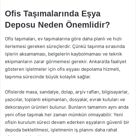
Ofis Taşımalarında Eşya
Deposu Neden Önemlidir?
Ofis taşımaları, ev taşımalarına göre daha planlı ve hızlı
ilerlemesi gereken süreçlerdir. Çünkü taşınma sırasında
işlerin aksamaması, belgelerin kaybolmaması ve teknik
ekipmanların zarar görmemesi gerekir. Ankara’da faaliyet
gösteren işletmeler için ofis eşyası depolama hizmeti,
taşınma sürecinde büyük kolaylık sağlar.
Ofislerde masa, sandalye, dolap, arşiv rafları, bilgisayarlar,
yazıcılar, toplantı ekipmanları, dosyalar, evrak kutuları ve
dekorasyon ürünleri bulunur. Bunların tamamını aynı anda
yeni ofise taşımak her zaman mümkün olmayabilir. Yeni
ofisin kurulum süreci devam ederken eşyaların güvenli bir
depoda bekletilmesi, işletmenin iş planını daha rahat