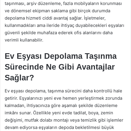
taşınması, arşiv düzenleme, fazla mobilyaların korunması
ve dönemsel ekipman saklama gibi birçok durumda
depolama hizmeti ciddi avantaj sağlar. İşletmeler,
kullanmadıkları ama ileride ihtiyaç duyabilecekleri eşyaları
güvenli şekilde muhafaza ederek ofis alanlarını daha
verimli kullanabilir.
Ev Eşyası Depolama Taşınma
Sürecinde Ne Gibi Avantajlar
Sağlar?
Ev eşyası depolama, taşınma sürecini daha kontrollü hale
getirir. Eşyalarınızı yeni eve hemen yerleştirmek zorunda
kalmadan, ihtiyacınıza göre aşamalı şekilde düzenleme
imkânı sunar. Özellikle yeni evde tadilat, boya, zemin
değişimi, mutfak dolabı montajı veya temizlik gibi işlemler
devam ediyorsa eşyaların depoda bekletilmesi büyük