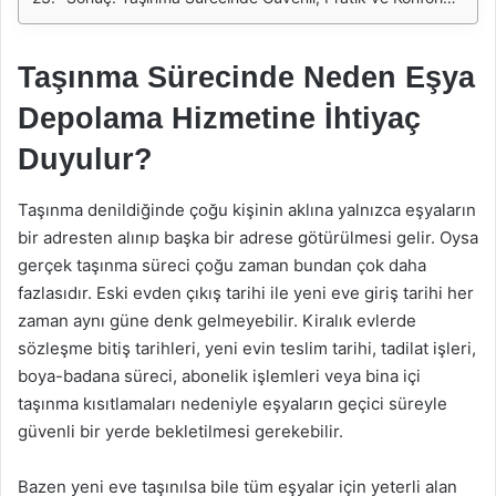
Taşınma Sürecinde Neden Eşya
Depolama Hizmetine İhtiyaç
Duyulur?
Taşınma denildiğinde çoğu kişinin aklına yalnızca eşyaların
bir adresten alınıp başka bir adrese götürülmesi gelir. Oysa
gerçek taşınma süreci çoğu zaman bundan çok daha
fazlasıdır. Eski evden çıkış tarihi ile yeni eve giriş tarihi her
zaman aynı güne denk gelmeyebilir. Kiralık evlerde
sözleşme bitiş tarihleri, yeni evin teslim tarihi, tadilat işleri,
boya-badana süreci, abonelik işlemleri veya bina içi
taşınma kısıtlamaları nedeniyle eşyaların geçici süreyle
güvenli bir yerde bekletilmesi gerekebilir.
Bazen yeni eve taşınılsa bile tüm eşyalar için yeterli alan