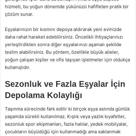
hizmeti, bu yoğun dönemde yükünüzü hafifleten pratik bir
çözüm sunar.
Eşyalarınızın bir kısmını depoya aldırarak yeni evinizde
daha rahat hareket edebilirsiniz. Öncelikli ihtiyaçlarınızı
yerleştirdikten sonra diğer eşyalarınızı aşamalı şekilde
teslim alabilirsiniz. Bu yöntem, özellikle büyük aileler,
yoğun çalışan kişiler ve ofis taşıyan işletmeler için oldukça
kullanışlıdır.
Sezonluk ve Fazla Eşyalar İçin
Depolama Kolaylığı
Taşınma sürecinde fark edilir ki birçok eşya aslında günlük
yaşamda sürekli kullanılmaz. Kışlık veya yazlık kıyafetler,
sezonluk spor ekipmanları, fazla halılar, yedek mobilyalar,
çocukların büyüdüğü için kullanmadığı ama saklanmak