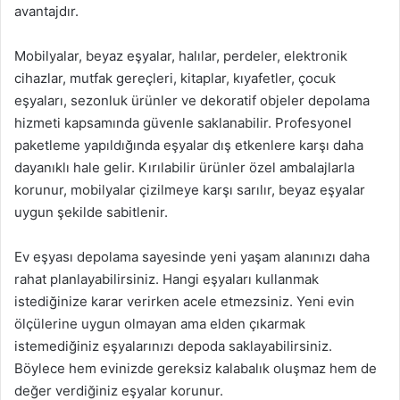
avantajdır.
Mobilyalar, beyaz eşyalar, halılar, perdeler, elektronik
cihazlar, mutfak gereçleri, kitaplar, kıyafetler, çocuk
eşyaları, sezonluk ürünler ve dekoratif objeler depolama
hizmeti kapsamında güvenle saklanabilir. Profesyonel
paketleme yapıldığında eşyalar dış etkenlere karşı daha
dayanıklı hale gelir. Kırılabilir ürünler özel ambalajlarla
korunur, mobilyalar çizilmeye karşı sarılır, beyaz eşyalar
uygun şekilde sabitlenir.
Ev eşyası depolama sayesinde yeni yaşam alanınızı daha
rahat planlayabilirsiniz. Hangi eşyaları kullanmak
istediğinize karar verirken acele etmezsiniz. Yeni evin
ölçülerine uygun olmayan ama elden çıkarmak
istemediğiniz eşyalarınızı depoda saklayabilirsiniz.
Böylece hem evinizde gereksiz kalabalık oluşmaz hem de
değer verdiğiniz eşyalar korunur.