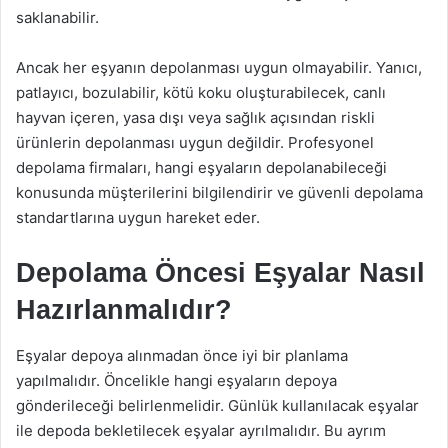
saklanabilir.
Ancak her eşyanın depolanması uygun olmayabilir. Yanıcı,
patlayıcı, bozulabilir, kötü koku oluşturabilecek, canlı
hayvan içeren, yasa dışı veya sağlık açısından riskli
ürünlerin depolanması uygun değildir. Profesyonel
depolama firmaları, hangi eşyaların depolanabileceği
konusunda müşterilerini bilgilendirir ve güvenli depolama
standartlarına uygun hareket eder.
Depolama Öncesi Eşyalar Nasıl
Hazırlanmalıdır?
Eşyalar depoya alınmadan önce iyi bir planlama
yapılmalıdır. Öncelikle hangi eşyaların depoya
gönderileceği belirlenmelidir. Günlük kullanılacak eşyalar
ile depoda bekletilecek eşyalar ayrılmalıdır. Bu ayrım