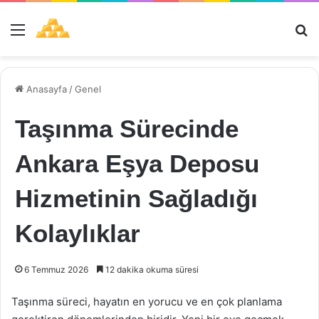
Menü
Ar
Anasayfa
/
Genel
Taşınma Sürecinde
Ankara Eşya Deposu
Hizmetinin Sağladığı
Kolaylıklar
6 Temmuz 2026
12 dakika okuma süresi
Taşınma süreci, hayatın en yorucu ve en çok planlama