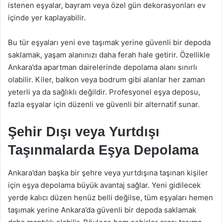
istenen eşyalar, bayram veya özel gün dekorasyonları ev
içinde yer kaplayabilir.
Bu tür eşyaları yeni eve taşımak yerine güvenli bir depoda
saklamak, yaşam alanınızı daha ferah hale getirir. Özellikle
Ankara’da apartman dairelerinde depolama alanı sınırlı
olabilir. Kiler, balkon veya bodrum gibi alanlar her zaman
yeterli ya da sağlıklı değildir. Profesyonel eşya deposu,
fazla eşyalar için düzenli ve güvenli bir alternatif sunar.
Şehir Dışı veya Yurtdışı
Taşınmalarda Eşya Depolama
Ankara’dan başka bir şehre veya yurtdışına taşınan kişiler
için eşya depolama büyük avantaj sağlar. Yeni gidilecek
yerde kalıcı düzen henüz belli değilse, tüm eşyaları hemen
taşımak yerine Ankara’da güvenli bir depoda saklamak