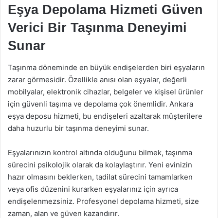
Eşya Depolama Hizmeti Güven
Verici Bir Taşınma Deneyimi
Sunar
Taşınma döneminde en büyük endişelerden biri eşyaların
zarar görmesidir. Özellikle anısı olan eşyalar, değerli
mobilyalar, elektronik cihazlar, belgeler ve kişisel ürünler
için güvenli taşıma ve depolama çok önemlidir. Ankara
eşya deposu hizmeti, bu endişeleri azaltarak müşterilere
daha huzurlu bir taşınma deneyimi sunar.
Eşyalarınızın kontrol altında olduğunu bilmek, taşınma
sürecini psikolojik olarak da kolaylaştırır. Yeni evinizin
hazır olmasını beklerken, tadilat sürecini tamamlarken
veya ofis düzenini kurarken eşyalarınız için ayrıca
endişelenmezsiniz. Profesyonel depolama hizmeti, size
zaman, alan ve güven kazandırır.