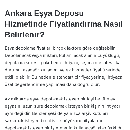
Ankara Eşya Deposu
Hizmetinde Fiyatlandırma Nasıl
Belirlenir?
Eşya depolama fiyatları birçok faktöre göre değişebilir.
Depolanacak eşya miktarı, kullanılacak alanın büyüklüğü,
depolama süresi, paketleme ihtiyacı, taşıma mesafesi, kat
durumu, asansör kullanımı ve ek hizmetler fiyat üzerinde
etkili olabilir. Bu nedenle standart bir fiyat yerine, ihtiyaca
özel değerlendirme yapılması daha doğru olur.
Az miktarda eşya depolamak isteyen bir kişi ile tüm ev
eşyasını uzun süre depolamak isteyen bir kişinin ihtiyacı
aynı değildir. Benzer şekilde yalnızca arşiv kutuları
saklamak isteyen bir ofis ile büyük mobilyalarını
depolamak isteyen bir işletmenin kullanacağı alan farklıdır.