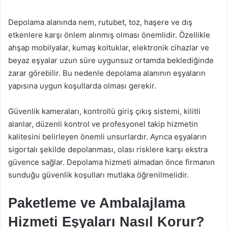
Depolama alanında nem, rutubet, toz, haşere ve dış
etkenlere karşı önlem alınmış olması önemlidir. Özellikle
ahşap mobilyalar, kumaş koltuklar, elektronik cihazlar ve
beyaz eşyalar uzun süre uygunsuz ortamda beklediğinde
zarar görebilir. Bu nedenle depolama alanının eşyaların
yapısına uygun koşullarda olması gerekir.
Güvenlik kameraları, kontrollü giriş çıkış sistemi, kilitli
alanlar, düzenli kontrol ve profesyonel takip hizmetin
kalitesini belirleyen önemli unsurlardır. Ayrıca eşyaların
sigortalı şekilde depolanması, olası risklere karşı ekstra
güvence sağlar. Depolama hizmeti almadan önce firmanın
sunduğu güvenlik koşulları mutlaka öğrenilmelidir.
Paketleme ve Ambalajlama
Hizmeti Eşyaları Nasıl Korur?