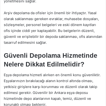
yönetmesini sağlar.
Arşiv depolama da ofisler için önemli bir ihtiyaçtır. Yasal
olarak saklanması gereken evraklar, muhasebe dosyaları,
sözleşmeler, personel belgeleri ve eski dönem kayıtları
ofis içinde ciddi yer kaplayabilir. Bu belgelerin düzenli,
güvenli ve erişilebilir bir depoda saklanması, ofis alanından
tasarruf edilmesini sağlar.
Güvenli Depolama Hizmetinde
Nelere Dikkat Edilmelidir?
Eşya depolama hizmeti alırken en önemli konu güvenliktir.
Eşyalarınızın bırakılacağı alanın kontrol altında olması,
yetkisiz girişlere karşı korunması ve düzenli olarak takip
edilmesi gerekir. Güvenilir bir Ankara eşya deposu
hizmetinde depo alanlarının kapalı, temiz, düzenli ve
korunaklı olması beklenir.