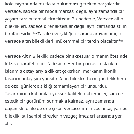
koleksiyonunda mutlaka bulunması gereken parçalardır.
Versace, sadece bir moda markası değil, aynı zamanda bir
yaşam tarzını temsil etmektedir. Bu nedenle, Versace altın
bileklikleri, sadece birer aksesuar değil, aynı zamanda stilin
bir ifadesidir. **Zarafeti ve şıklığı bir arada arayanlar için
Versace altın bileklikleri, mükemmel bir tercih olacaktır.**
Versace Altın Bileklik, sadece bir aksesuar olmanın ötesinde,
lüks ve zarafetin bir ifadesidir. Her bir parçası, ustalıkla
işlenmiş detaylarıyla dikkat çekerken, markanın ikonik
tasarım anlayışını yansıtır. Altın bileklik, hem gündelik hem
de özel günlerde şıklığı tamamlayan bir unsurdur.
Tasarımında kullanılan yüksek kaliteli malzemeler, sadece
estetik bir görünüm sunmakla kalmaz, aynı zamanda
dayanıklılığı ile de öne çıkar. Versace’nin imzasını taşıyan bu
bileklik, stil sahibi bireylerin vazgeçilmezleri arasında yer
alır.