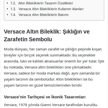
Altın Bilekliklerin Tasarım Özellikleri
Versace Altın Bilekliklerin Kullanım Alanları
Versace Altın Bilekliklerin Bakımı
Versace Altın Bileklik: Şıklığın ve
Zarafetin Sembolu
Moda dünyası, her zaman zarafet ve şıklığın peşinde koşan
bireyler için birçok seçenek sunmaktadır. Bu seçenekler
arasında, lüks ve kaliteli aksesuarlar önemli bir yer tutar. İşte
bu noktada, Versace altın bileklikleri öne çıkmaktadır.
Versace, sadece bir moda markası değil, aynı zamanda bir
yaşam tarzının da sembolüdür. Altın bileklikleri ise bu
yaşam tarzının en güzel temsilcilerinden biridir.
Versace’nin Tarihçesi ve İkonik Tasarımları
Versace, 1978 yılında Gianni Versace tarafından kuruldu.