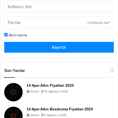
Unuttunuz mu?
Beni hatırla
Kayıt Ol
Son Yazılar
14 Ayar Altın Fiyatları 2023
Admin
10 Ağustos 2026
14 Ayar Altın Bozdurma Fiyatları 2023
Admin
9 Ağustos 2026