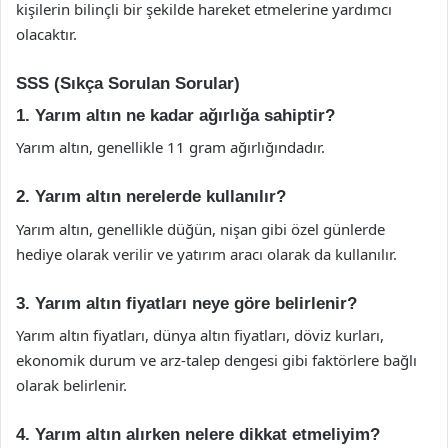
kişilerin bilinçli bir şekilde hareket etmelerine yardımcı
olacaktır.
SSS (Sıkça Sorulan Sorular)
1. Yarım altın ne kadar ağırlığa sahiptir?
Yarım altın, genellikle 11 gram ağırlığındadır.
2. Yarım altın nerelerde kullanılır?
Yarım altın, genellikle düğün, nişan gibi özel günlerde
hediye olarak verilir ve yatırım aracı olarak da kullanılır.
3. Yarım altın fiyatları neye göre belirlenir?
Yarım altın fiyatları, dünya altın fiyatları, döviz kurları,
ekonomik durum ve arz-talep dengesi gibi faktörlere bağlı
olarak belirlenir.
4. Yarım altın alırken nelere dikkat etmeliyim?