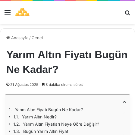
Menü
Ar
Anasayfa
/
Genel
Yarım Altın Fiyatı Bugün
Ne Kadar?
21 Ağustos 2025
3 dakika okuma süresi
Yarım Altın Fiyatı Bugün Ne Kadar?
Yarım Altın Nedir?
Yarım Altın Fiyatları Neye Göre Değişir?
Bugün Yarım Altın Fiyatı