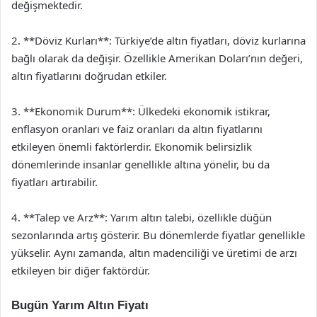
değişmektedir.
2. **Döviz Kurları**: Türkiye’de altın fiyatları, döviz kurlarına
bağlı olarak da değişir. Özellikle Amerikan Doları’nın değeri,
altın fiyatlarını doğrudan etkiler.
3. **Ekonomik Durum**: Ülkedeki ekonomik istikrar,
enflasyon oranları ve faiz oranları da altın fiyatlarını
etkileyen önemli faktörlerdir. Ekonomik belirsizlik
dönemlerinde insanlar genellikle altına yönelir, bu da
fiyatları artırabilir.
4. **Talep ve Arz**: Yarım altın talebi, özellikle düğün
sezonlarında artış gösterir. Bu dönemlerde fiyatlar genellikle
yükselir. Aynı zamanda, altın madenciliği ve üretimi de arzı
etkileyen bir diğer faktördür.
Bugün Yarım Altın Fiyatı