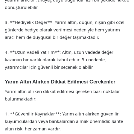
dönüştürülebilir.
3. **Hediyelik Değer**: Yarım altın, düğün, nişan gibi özel
günlerde hediye olarak verilmesi nedeniyle hem yatırım
aracı hem de duygusal bir değer taşımaktadır.
4. **Uzun Vadeli Yatırım**: Altın, uzun vadede değer
kazanan bir varlık olarak kabul edilir. Bu nedenle,
yatırımcılar için güvenli bir seçenek olabilir.
Yarım Altın Alırken Dikkat Edilmesi Gerekenler
Yarım altın alırken dikkat edilmesi gereken bazı noktalar
bulunmaktadır:
1. **Güvenilir Kaynaklar**: Yarım altın alırken güvenilir
kuyumculardan veya bankalardan almak önemlidir. Sahte
altın riski her zaman vardır.