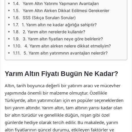
Yarım Altın Yatırımı Yapmanın Avantajları
Yarım Altın Alırken Dikkat Edilmesi Gerekenler
SSS (Sıkça Sorulan Sorular)
1. Yarım altın ne kadar ağırlığa sahiptir?
2. Yarım altın nerelerde kullanılır?
3. Yarım altın fiyatları neye göre belirlenir?
4. Yarım altın alırken nelere dikkat etmeliyim?
5. Yarım altın yatırımının avantajları nelerdir?
Yarım Altın Fiyatı Bugün Ne Kadar?
Altın, tarih boyunca değerli bir yatırım aracı ve mücevher
yapımında önemli bir malzeme olmuştur. Özellikle
Türkiye’de, altın yatırımcıları için en popüler seçeneklerden
biri yarım altındır. Yarım altın, tam altının yarısı kadar olan
bir altın türüdür ve genellikle düğün, nişan gibi özel
günlerde hediye olarak tercih edilir. Bu makalede, yarım
altın fiyatlarının güncel durumu, etkileyen faktörler ve