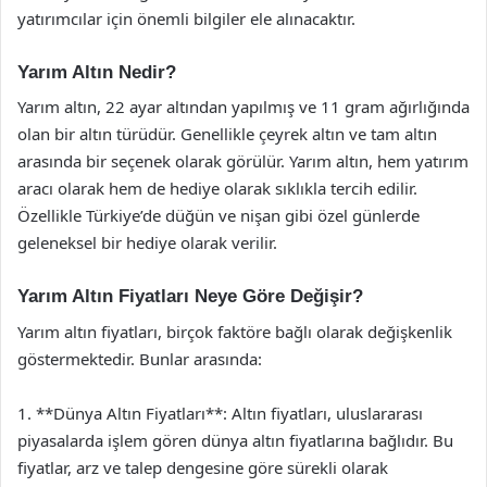
yatırımcılar için önemli bilgiler ele alınacaktır.
Yarım Altın Nedir?
Yarım altın, 22 ayar altından yapılmış ve 11 gram ağırlığında
olan bir altın türüdür. Genellikle çeyrek altın ve tam altın
arasında bir seçenek olarak görülür. Yarım altın, hem yatırım
aracı olarak hem de hediye olarak sıklıkla tercih edilir.
Özellikle Türkiye’de düğün ve nişan gibi özel günlerde
geleneksel bir hediye olarak verilir.
Yarım Altın Fiyatları Neye Göre Değişir?
Yarım altın fiyatları, birçok faktöre bağlı olarak değişkenlik
göstermektedir. Bunlar arasında:
1. **Dünya Altın Fiyatları**: Altın fiyatları, uluslararası
piyasalarda işlem gören dünya altın fiyatlarına bağlıdır. Bu
fiyatlar, arz ve talep dengesine göre sürekli olarak