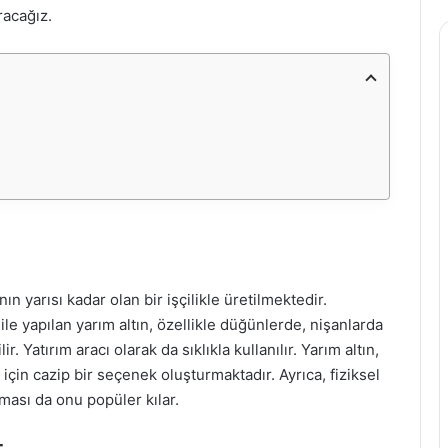
racağız.
nın yarısı kadar olan bir işçilikle üretilmektedir.
ile yapılan yarım altın, özellikle düğünlerde, nişanlarda
. Yatırım aracı olarak da sıklıkla kullanılır. Yarım altın,
için cazip bir seçenek oluşturmaktadır. Ayrıca, fiziksel
lması da onu popüler kılar.