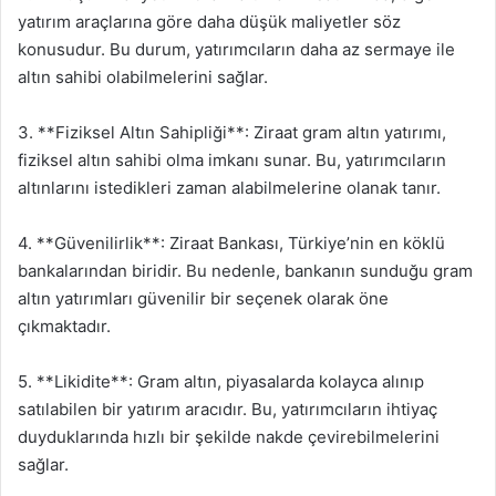
yatırım araçlarına göre daha düşük maliyetler söz
konusudur. Bu durum, yatırımcıların daha az sermaye ile
altın sahibi olabilmelerini sağlar.
3. **Fiziksel Altın Sahipliği**: Ziraat gram altın yatırımı,
fiziksel altın sahibi olma imkanı sunar. Bu, yatırımcıların
altınlarını istedikleri zaman alabilmelerine olanak tanır.
4. **Güvenilirlik**: Ziraat Bankası, Türkiye’nin en köklü
bankalarından biridir. Bu nedenle, bankanın sunduğu gram
altın yatırımları güvenilir bir seçenek olarak öne
çıkmaktadır.
5. **Likidite**: Gram altın, piyasalarda kolayca alınıp
satılabilen bir yatırım aracıdır. Bu, yatırımcıların ihtiyaç
duyduklarında hızlı bir şekilde nakde çevirebilmelerini
sağlar.