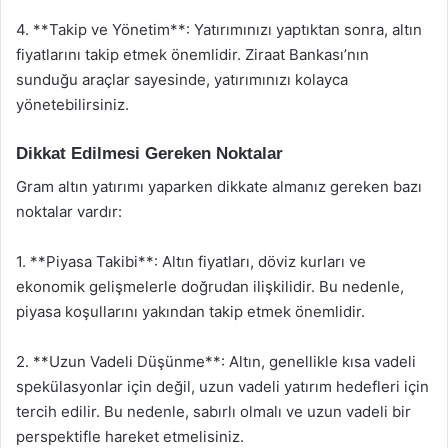
4. **Takip ve Yönetim**: Yatırımınızı yaptıktan sonra, altın
fiyatlarını takip etmek önemlidir. Ziraat Bankası’nın
sunduğu araçlar sayesinde, yatırımınızı kolayca
yönetebilirsiniz.
Dikkat Edilmesi Gereken Noktalar
Gram altın yatırımı yaparken dikkate almanız gereken bazı
noktalar vardır:
1. **Piyasa Takibi**: Altın fiyatları, döviz kurları ve
ekonomik gelişmelerle doğrudan ilişkilidir. Bu nedenle,
piyasa koşullarını yakından takip etmek önemlidir.
2. **Uzun Vadeli Düşünme**: Altın, genellikle kısa vadeli
spekülasyonlar için değil, uzun vadeli yatırım hedefleri için
tercih edilir. Bu nedenle, sabırlı olmalı ve uzun vadeli bir
perspektifle hareket etmelisiniz.