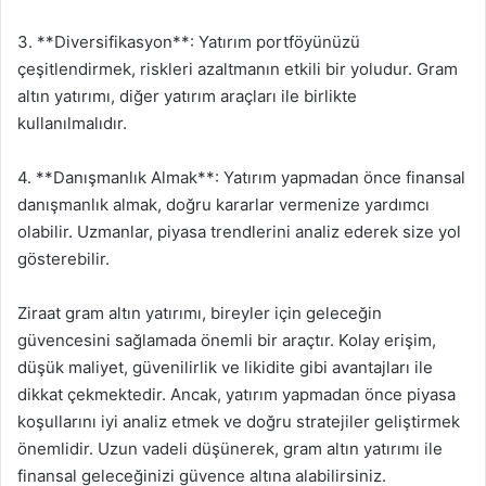
3. **Diversifikasyon**: Yatırım portföyünüzü
çeşitlendirmek, riskleri azaltmanın etkili bir yoludur. Gram
altın yatırımı, diğer yatırım araçları ile birlikte
kullanılmalıdır.
4. **Danışmanlık Almak**: Yatırım yapmadan önce finansal
danışmanlık almak, doğru kararlar vermenize yardımcı
olabilir. Uzmanlar, piyasa trendlerini analiz ederek size yol
gösterebilir.
Ziraat gram altın yatırımı, bireyler için geleceğin
güvencesini sağlamada önemli bir araçtır. Kolay erişim,
düşük maliyet, güvenilirlik ve likidite gibi avantajları ile
dikkat çekmektedir. Ancak, yatırım yapmadan önce piyasa
koşullarını iyi analiz etmek ve doğru stratejiler geliştirmek
önemlidir. Uzun vadeli düşünerek, gram altın yatırımı ile
finansal geleceğinizi güvence altına alabilirsiniz.