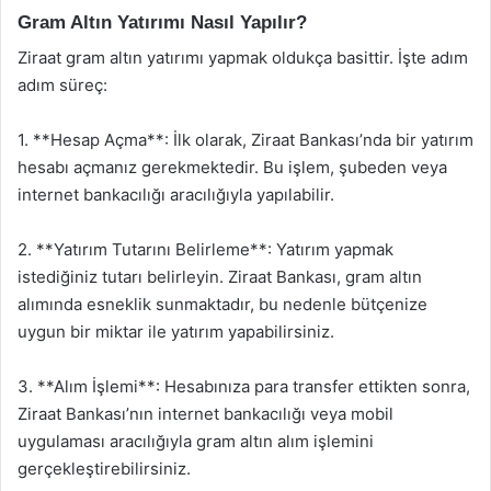
Gram Altın Yatırımı Nasıl Yapılır?
Ziraat gram altın yatırımı yapmak oldukça basittir. İşte adım
adım süreç:
1. **Hesap Açma**: İlk olarak, Ziraat Bankası’nda bir yatırım
hesabı açmanız gerekmektedir. Bu işlem, şubeden veya
internet bankacılığı aracılığıyla yapılabilir.
2. **Yatırım Tutarını Belirleme**: Yatırım yapmak
istediğiniz tutarı belirleyin. Ziraat Bankası, gram altın
alımında esneklik sunmaktadır, bu nedenle bütçenize
uygun bir miktar ile yatırım yapabilirsiniz.
3. **Alım İşlemi**: Hesabınıza para transfer ettikten sonra,
Ziraat Bankası’nın internet bankacılığı veya mobil
uygulaması aracılığıyla gram altın alım işlemini
gerçekleştirebilirsiniz.