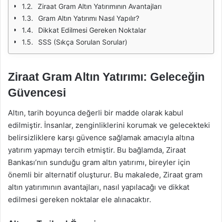
Ziraat Gram Altın Yatırımının Avantajları
Gram Altın Yatırımı Nasıl Yapılır?
Dikkat Edilmesi Gereken Noktalar
SSS (Sıkça Sorulan Sorular)
Ziraat Gram Altın Yatırımı: Geleceğin
Güvencesi
Altın, tarih boyunca değerli bir madde olarak kabul
edilmiştir. İnsanlar, zenginliklerini korumak ve gelecekteki
belirsizliklere karşı güvence sağlamak amacıyla altına
yatırım yapmayı tercih etmiştir. Bu bağlamda, Ziraat
Bankası’nın sunduğu gram altın yatırımı, bireyler için
önemli bir alternatif oluşturur. Bu makalede, Ziraat gram
altın yatırımının avantajları, nasıl yapılacağı ve dikkat
edilmesi gereken noktalar ele alınacaktır.