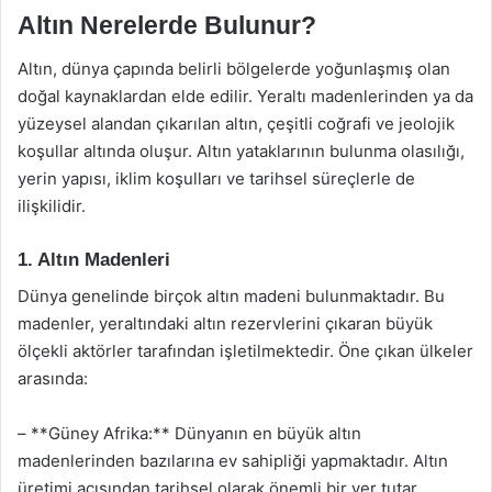
Altın Nerelerde Bulunur?
Altın, dünya çapında belirli bölgelerde yoğunlaşmış olan
doğal kaynaklardan elde edilir. Yeraltı madenlerinden ya da
yüzeysel alandan çıkarılan altın, çeşitli coğrafi ve jeolojik
koşullar altında oluşur. Altın yataklarının bulunma olasılığı,
yerin yapısı, iklim koşulları ve tarihsel süreçlerle de
ilişkilidir.
1. Altın Madenleri
Dünya genelinde birçok altın madeni bulunmaktadır. Bu
madenler, yeraltındaki altın rezervlerini çıkaran büyük
ölçekli aktörler tarafından işletilmektedir. Öne çıkan ülkeler
arasında:
– **Güney Afrika:** Dünyanın en büyük altın
madenlerinden bazılarına ev sahipliği yapmaktadır. Altın
üretimi açısından tarihsel olarak önemli bir yer tutar.