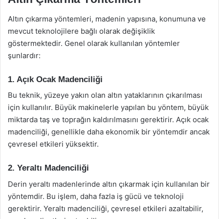
Altın çıkarma yöntemleri, madenin yapısına, konumuna ve
mevcut teknolojilere bağlı olarak değişiklik
göstermektedir. Genel olarak kullanılan yöntemler
şunlardır:
1. Açık Ocak Madenciliği
Bu teknik, yüzeye yakın olan altın yataklarının çıkarılması
için kullanılır. Büyük makinelerle yapılan bu yöntem, büyük
miktarda taş ve toprağın kaldırılmasını gerektirir. Açık ocak
madenciliği, genellikle daha ekonomik bir yöntemdir ancak
çevresel etkileri yüksektir.
2. Yeraltı Madenciliği
Derin yeraltı madenlerinde altın çıkarmak için kullanılan bir
yöntemdir. Bu işlem, daha fazla iş gücü ve teknoloji
gerektirir. Yeraltı madenciliği, çevresel etkileri azaltabilir,