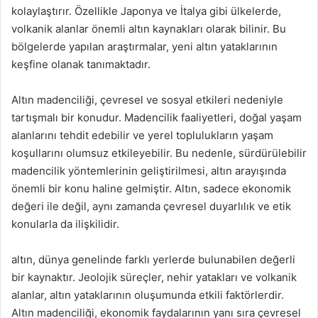
kolaylaştırır. Özellikle Japonya ve İtalya gibi ülkelerde,
volkanik alanlar önemli altın kaynakları olarak bilinir. Bu
bölgelerde yapılan araştırmalar, yeni altın yataklarının
keşfine olanak tanımaktadır.
Altın madenciliği, çevresel ve sosyal etkileri nedeniyle
tartışmalı bir konudur. Madencilik faaliyetleri, doğal yaşam
alanlarını tehdit edebilir ve yerel toplulukların yaşam
koşullarını olumsuz etkileyebilir. Bu nedenle, sürdürülebilir
madencilik yöntemlerinin geliştirilmesi, altın arayışında
önemli bir konu haline gelmiştir. Altın, sadece ekonomik
değeri ile değil, aynı zamanda çevresel duyarlılık ve etik
konularla da ilişkilidir.
altın, dünya genelinde farklı yerlerde bulunabilen değerli
bir kaynaktır. Jeolojik süreçler, nehir yatakları ve volkanik
alanlar, altın yataklarının oluşumunda etkili faktörlerdir.
Altın madenciliği, ekonomik faydalarının yanı sıra çevresel