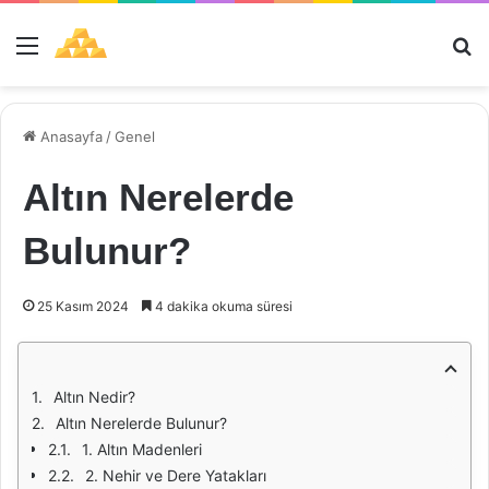
Menü
Ar
Anasayfa
/
Genel
Altın Nerelerde
Bulunur?
25 Kasım 2024
4 dakika okuma süresi
Altın Nedir?
Altın Nerelerde Bulunur?
1. Altın Madenleri
2. Nehir ve Dere Yatakları