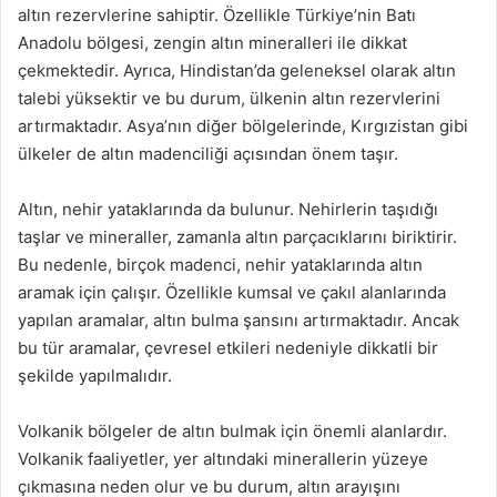
altın rezervlerine sahiptir. Özellikle Türkiye’nin Batı
Anadolu bölgesi, zengin altın mineralleri ile dikkat
çekmektedir. Ayrıca, Hindistan’da geleneksel olarak altın
talebi yüksektir ve bu durum, ülkenin altın rezervlerini
artırmaktadır. Asya’nın diğer bölgelerinde, Kırgızistan gibi
ülkeler de altın madenciliği açısından önem taşır.
Altın, nehir yataklarında da bulunur. Nehirlerin taşıdığı
taşlar ve mineraller, zamanla altın parçacıklarını biriktirir.
Bu nedenle, birçok madenci, nehir yataklarında altın
aramak için çalışır. Özellikle kumsal ve çakıl alanlarında
yapılan aramalar, altın bulma şansını artırmaktadır. Ancak
bu tür aramalar, çevresel etkileri nedeniyle dikkatli bir
şekilde yapılmalıdır.
Volkanik bölgeler de altın bulmak için önemli alanlardır.
Volkanik faaliyetler, yer altındaki minerallerin yüzeye
çıkmasına neden olur ve bu durum, altın arayışını