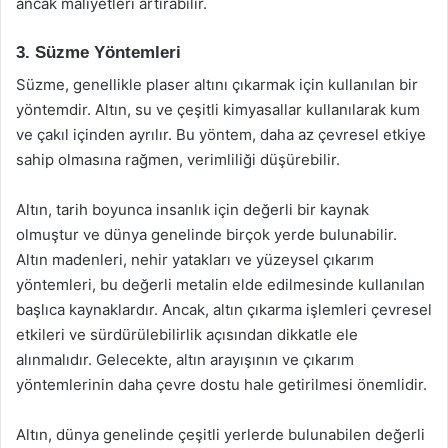
ancak maliyetleri artırabilir.
3. Süzme Yöntemleri
Süzme, genellikle plaser altını çıkarmak için kullanılan bir
yöntemdir. Altın, su ve çeşitli kimyasallar kullanılarak kum
ve çakıl içinden ayrılır. Bu yöntem, daha az çevresel etkiye
sahip olmasına rağmen, verimliliği düşürebilir.
Altın, tarih boyunca insanlık için değerli bir kaynak
olmuştur ve dünya genelinde birçok yerde bulunabilir.
Altın madenleri, nehir yatakları ve yüzeysel çıkarım
yöntemleri, bu değerli metalin elde edilmesinde kullanılan
başlıca kaynaklardır. Ancak, altın çıkarma işlemleri çevresel
etkileri ve sürdürülebilirlik açısından dikkatle ele
alınmalıdır. Gelecekte, altın arayışının ve çıkarım
yöntemlerinin daha çevre dostu hale getirilmesi önemlidir.
Altın, dünya genelinde çeşitli yerlerde bulunabilen değerli