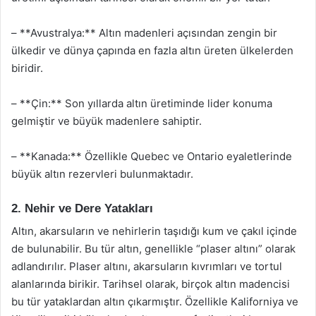
– **Avustralya:** Altın madenleri açısından zengin bir
ülkedir ve dünya çapında en fazla altın üreten ülkelerden
biridir.
– **Çin:** Son yıllarda altın üretiminde lider konuma
gelmiştir ve büyük madenlere sahiptir.
– **Kanada:** Özellikle Quebec ve Ontario eyaletlerinde
büyük altın rezervleri bulunmaktadır.
2. Nehir ve Dere Yatakları
Altın, akarsuların ve nehirlerin taşıdığı kum ve çakıl içinde
de bulunabilir. Bu tür altın, genellikle “plaser altını” olarak
adlandırılır. Plaser altını, akarsuların kıvrımları ve tortul
alanlarında birikir. Tarihsel olarak, birçok altın madencisi
bu tür yataklardan altın çıkarmıştır. Özellikle Kaliforniya ve