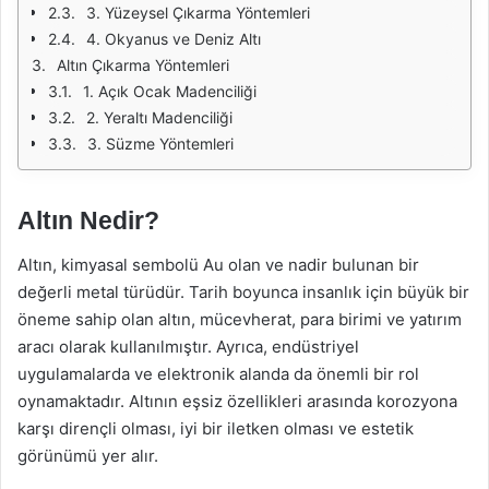
3. Yüzeysel Çıkarma Yöntemleri
4. Okyanus ve Deniz Altı
Altın Çıkarma Yöntemleri
1. Açık Ocak Madenciliği
2. Yeraltı Madenciliği
3. Süzme Yöntemleri
Altın Nedir?
Altın, kimyasal sembolü Au olan ve nadir bulunan bir
değerli metal türüdür. Tarih boyunca insanlık için büyük bir
öneme sahip olan altın, mücevherat, para birimi ve yatırım
aracı olarak kullanılmıştır. Ayrıca, endüstriyel
uygulamalarda ve elektronik alanda da önemli bir rol
oynamaktadır. Altının eşsiz özellikleri arasında korozyona
karşı dirençli olması, iyi bir iletken olması ve estetik
görünümü yer alır.