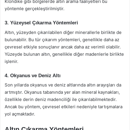
Klondike gibi bölgelerde altın arama faaliyetleri bu
yöntemle gerçekleştirilmiştir.
3. Yüzeysel Çıkarma Yöntemleri
Altın, yüzeyden çıkarılabilen diğer minerallerle birlikte de
bulunabilir. Bu tür çıkarım yöntemleri, genellikle daha az
çevresel etkiyle sonuçlanır ancak daha az verimli olabilir.
Yüzeyde bulunan altın, genellikle diğer madenlerle birlikte
işlenir.
4. Okyanus ve Deniz Altı
Son yıllarda okyanus ve deniz altlarında altın arayışları da
artmıştır. Okyanus tabanında yer alan mineral kaynakları,
özellikle derin deniz madenciliği ile çıkarılabilmektedir.
Ancak bu yöntem, çevresel etkileri nedeniyle tartışmalara
yol açmaktadır.
Altın Çıkarma Yöntemleri