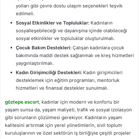
yolları gibi çevre dostu ulaşım seçenekleri teşvik
edilmeli.
Sosyal Etkinlikler ve Topluluklar:
Kadınların
sosyalleşebileceği ve dayanışma içinde olabileceği
sosyal etkinlikler ve topluluklar oluşturulmalı.
Çocuk Bakım Destekleri:
Çalışan kadınlara çocuk
bakımında maddi destek sağlanmalı ve kreş hizmetleri
yaygınlaştırılmalı.
Kadın Girişimciliği Destekleri:
Kadın girişimcileri
desteklemek için eğitim programları, mentorluk
hizmetleri ve finansal destekler sunulmalı.
göztepe escort
, kadınlar için modern ve konforlu bir
yaşam sunsa da, yaşam maliyeti, trafik ve sosyal izolasyon
gibi sorunların çözülmesi gerekiyor. Kadınların yaşam
kalitesini artırmak için yerel yönetimlerin, sivil toplum
kuruluşlarının ve özel sektörün iş birliğiyle çeşitli projeler