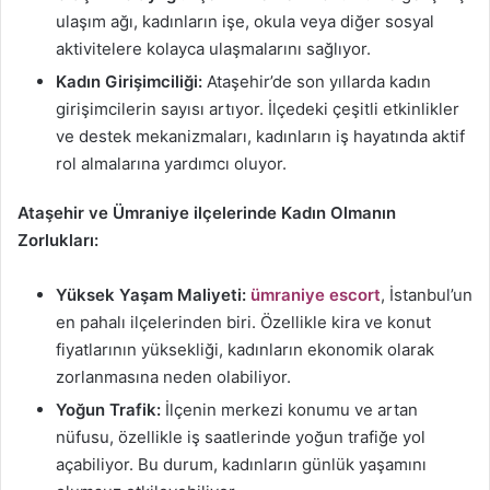
ulaşım ağı, kadınların işe, okula veya diğer sosyal
aktivitelere kolayca ulaşmalarını sağlıyor.
Kadın Girişimciliği:
Ataşehir’de son yıllarda kadın
girişimcilerin sayısı artıyor. İlçedeki çeşitli etkinlikler
ve destek mekanizmaları, kadınların iş hayatında aktif
rol almalarına yardımcı oluyor.
Ataşehir ve Ümraniye ilçelerinde Kadın Olmanın
Zorlukları:
Yüksek Yaşam Maliyeti:
ümraniye escort
, İstanbul’un
en pahalı ilçelerinden biri. Özellikle kira ve konut
fiyatlarının yüksekliği, kadınların ekonomik olarak
zorlanmasına neden olabiliyor.
Yoğun Trafik:
İlçenin merkezi konumu ve artan
nüfusu, özellikle iş saatlerinde yoğun trafiğe yol
açabiliyor. Bu durum, kadınların günlük yaşamını