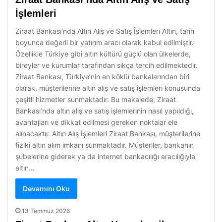
İşlemleri
Ziraat Bankası’nda Altın Alış ve Satış İşlemleri Altın, tarih
boyunca değerli bir yatırım aracı olarak kabul edilmiştir.
Özellikle Türkiye gibi altın kültürü güçlü olan ülkelerde,
bireyler ve kurumlar tarafından sıkça tercih edilmektedir.
Ziraat Bankası, Türkiye’nin en köklü bankalarından biri
olarak, müşterilerine altın alış ve satış işlemleri konusunda
çeşitli hizmetler sunmaktadır. Bu makalede, Ziraat
Bankası’nda altın alış ve satış işlemlerinin nasıl yapıldığı,
avantajları ve dikkat edilmesi gereken noktalar ele
alınacaktır. Altın Alış İşlemleri Ziraat Bankası, müşterilerine
fiziki altın alım imkanı sunmaktadır. Müşteriler, bankanın
şubelerine giderek ya da internet bankacılığı aracılığıyla
altın…
Devamını Oku
13 Temmuz 2026