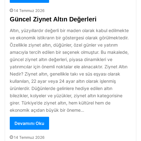
14 Temmuz 2026
Güncel Ziynet Altın Değerleri
Altın, yüzyıllardır değerli bir maden olarak kabul edilmekte
ve ekonomik istikrarın bir göstergesi olarak görülmektedir.
Özellikle ziynet altın, düğünler, özel günler ve yatırım
amacıyla tercih edilen bir seçenek olmuştur. Bu makalede,
güncel ziynet altın değerleri, piyasa dinamikleri ve
yatırımcılar için önemli noktalar ele alınacaktır. Ziynet Altın
Nedir? Ziynet altın, genellikle takı ve süs eşyası olarak
kullanılan, 22 ayar veya 24 ayar altın olarak işlenmiş
ürünlerdir. Düğünlerde gelinlere hediye edilen altın
bilezikler, kolyeler ve yüzükler, ziynet altın kategorisine
girer. Türkiye’de ziynet altın, hem kültürel hem de
ekonomik açıdan büyük bir öneme…
Devamını Oku
14 Temmuz 2026